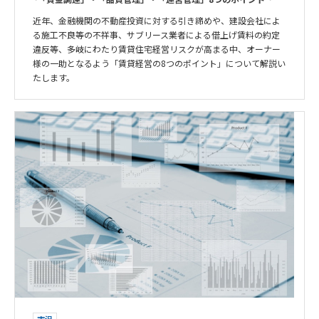
近年、金融機関の不動産投資に対する引き締めや、建設会社によ
る施工不良等の不祥事、サブリース業者による借上げ賃料の約定
違反等、多岐にわたり賃貸住宅経営リスクが高まる中、オーナー
様の一助となるよう「賃貸経営の8つのポイント」について解説い
たします。