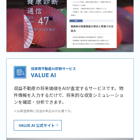
投資用不動産AI診断サービス
VALUE AI
収益不動産の将来価値をAIが査定するサービスです。物
件情報を入力するだけで、将来的な収支シミュレーショ
ンを確認・分析できます。
※会員登録時に別途お申込みが必要です。
VALUE AI 公式サイト