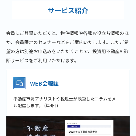
サービス紹介
会員にご登録いただくと、物件情報や各種お役立ち情報のほ
か、会員限定のセミナーなどをご案内いたします。またご希
望の方は別途お申込みをいただくことで、投資用不動産AI診
断サービスをご利用いただけます。
WEB会報誌
不動産市況アナリストや税理士が執筆したコラムをメー
ル配信します。 (年4回)