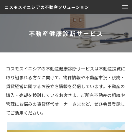
コスモスイニシアの不動産ソリューション
不動産健康診断サービス
コスモスイニシアの不動産健康診断サービスは不動産投資に
取り組まれる方々に向けて、物件情報や不動産市況・税務・
賃貸経営に関するお役立ち情報を発信しています。不動産の
購入・売却を検討しているお客さま、ご所有不動産の相続や
管理にお悩みの賃貸経営オーナーさまなど、ぜひ会員登録し
てご活用ください。