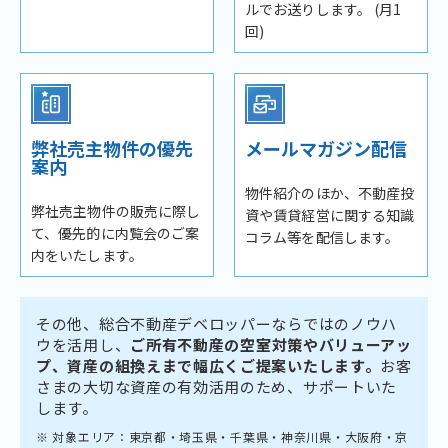
ルでお送りします。 (月1
回)
弊社売主物件の優先
メールマガジン配信
案内
物件紹介のほか、不動産投
弊社売主物件の販売に際し
資や賃貸経営に関する知識
て、優先的に内覧会のご案
コラム等を配信します。
内をいたします。
その他、総合不動産デベロッパーならではのノウハ
ウを活用し、
ご所有不動産の空室対策やバリューアッ
プ、資産の組換えまで幅広くご提案いたします。
お客
さまの大切な資産の有効活用のため、サポートいた
します。
※ 対象エリア：東京都・埼玉県・千葉県・神奈川県・大阪府・京