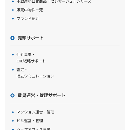
不動産小口化商品「セレサージュ」シリーズ
販売中物件一覧
ブランド紹介
売却サポート
仲介事業・
CRE戦略サポート
査定・
収支シミュレーション
賃貸運営・管理サポート
マンション運営・管理
ビル運営・管理
シェアオフィス事業