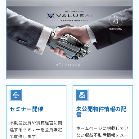
セミナー開催
未公開物件情報の配
信
不動産投資や賃貸経営に関
ホームページに掲載してい
連するセミナーを会員限定
ない収益不動産情報をメー
で開催します。