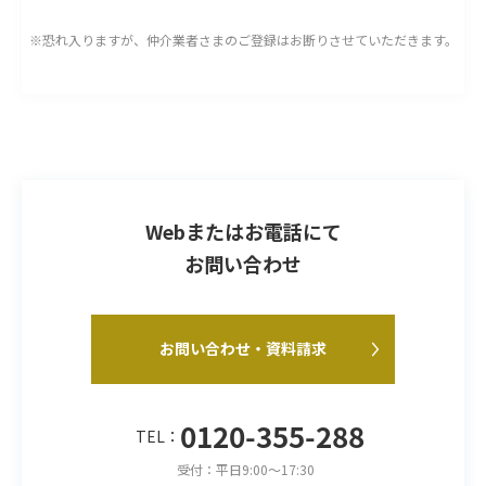
※恐れ入りますが、仲介業者さまのご登録はお断りさせていただきます。
Webまたはお電話にて
お問い合わせ
お問い合わせ・資料請求
0120-355-288
TEL：
受付：平日9:00～17:30