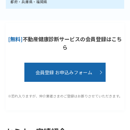
都府・兵庫県・福岡県
[無料]
不動産健康診断サービスの会員登録はこち
ら
会員登録 お申込みフォーム
※恐れ入りますが、仲介業者さまのご登録はお断りさせていただきます。