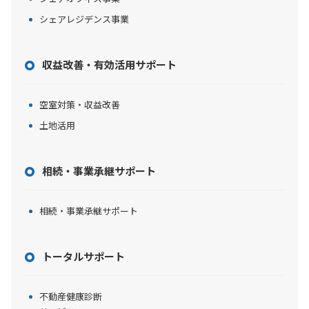
シェアレジデンス事業
収益改善・有効活用サポート
空室対策・収益改善
土地活用
相続・事業承継サポート
相続・事業承継サポート
トータルサポート
不動産健康診断