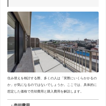
住み替えを検討する際、多くの人は「実際にいくらかかるの
か」が気になるのではないでしょうか。ここでは、具体的に
想定した価格で売却費用と購入費用を解説します。
・売却費用