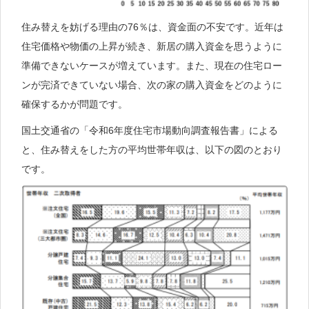
住み替えを妨げる理由の76％は、資金面の不安です。近年は
住宅価格や物価の上昇が続き、新居の購入資金を思うように
準備できないケースが増えています。また、現在の住宅ロー
ンが完済できていない場合、次の家の購入資金をどのように
確保するかが問題です。
国土交通省の「令和6年度住宅市場動向調査報告書」による
と、住み替えをした方の平均世帯年収は、以下の図のとおり
です。