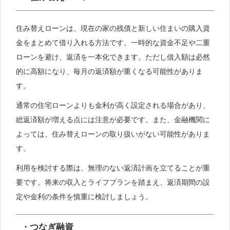
住み替えローンは、現在の家の残債と新しい住まいの購入資
金をまとめて借り入れる方法です。一時的な資金不足や二重
ローンを避け、返済を一本化できます。ただし借入額は必然
的に高額になり、毎月の返済額が重くなる可能性がありま
す。
通常の住宅ローンよりも金利が高く設定される場合があり、
総返済額が増える点には注意が必要です。また、金融機関に
よっては、住み替えローンの取り扱いがない可能性がありま
す。
利用を検討する際は、無理のない返済計画を立てることが重
要です。将来の収入とライフプランを踏まえ、返済期間の設
定や金利の条件を慎重に検討しましょう。
・つなぎ融資