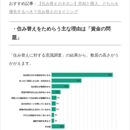
おすすめ記事：
【住み替えのキホン】売却と購入、どちらを
優先するべき？住み替えのタイミング
・住み替えをためらう主な理由は「資金の問
題」
「住み替えに対する意識調査」の結果から、敷居の高さがう
かがえます。