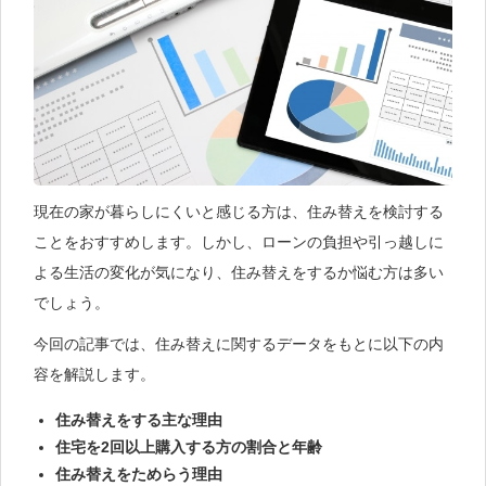
現在の家が暮らしにくいと感じる方は、住み替えを検討する
ことをおすすめします。しかし、ローンの負担や引っ越しに
よる生活の変化が気になり、住み替えをするか悩む方は多い
でしょう。
今回の記事では、住み替えに関するデータをもとに以下の内
容を解説します。
住み替えをする主な理由
住宅を2回以上購入する方の割合と年齢
住み替えをためらう理由