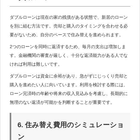
ダブルローンは現在の家の残債がある状態で、新居のローン
を別に組む方法です。売却と購入のタイミングを合わせる必
要がないため、自分のペースで住み替えを進められます。
2つのローンを同時に返済するため、毎月の支出は増加しま
す。金融機関の審査が厳しく、十分な返済能力がある人でな
ければ利用は難しいです。
ダブルローンは資金に余裕があり、急がずにじっくり売却と
購入を進めたい人に向いています。利用を検討する際には、
ローン完済時の年齢や将来の収入見込みを考慮し、長期的に
無理のない返済が可能かを判断することが重要です。
6. 住み替え費用のシミュレーショ
ン