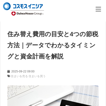
住み替え費用の目安と4つの節税
方法｜データでわかるタイミン
グと資金計画を解説
2025-09-22 09:00
住まいを売る
住まいを買う