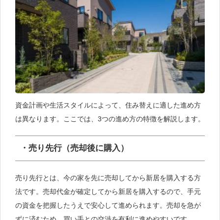
資金計画や生活スタイルによって、住み替えに適した進め方
は異なります。ここでは、3つの進め方の特徴を解説します。
・売り先行（売却後に購入）
売り先行とは、今の家を先に売却してから新居を購入する方
法です。売却代金が確定してから新居を購入するので、手元
の資金を把握したうえで安心して進められます。売却を急が
ずに済むため、買い手との交渉を有利に進めやすいです。