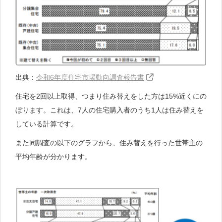
出典：
令和6年度住宅市場動向調査報告書
住宅を2回以上取得、つまり住み替えをした方は15%近くにの
ぼります。これは、7人の住宅購入者のうち1人は住み替えを
している計算です。
また同調査の以下のグラフから、住み替えを行った世帯主の
平均年齢が分かります。