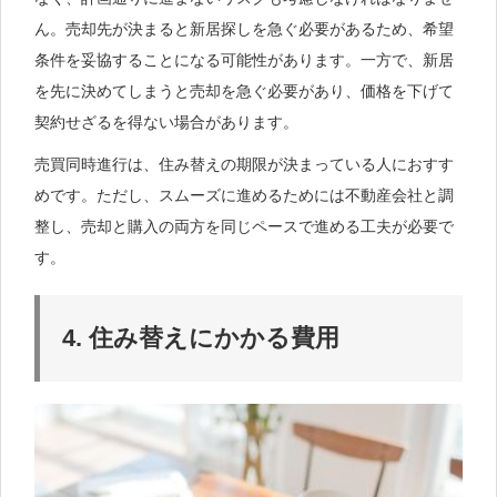
ん。売却先が決まると新居探しを急ぐ必要があるため、希望
条件を妥協することになる可能性があります。一方で、新居
を先に決めてしまうと売却を急ぐ必要があり、価格を下げて
契約せざるを得ない場合があります。
売買同時進行は、住み替えの期限が決まっている人におすす
めです。ただし、スムーズに進めるためには不動産会社と調
整し、売却と購入の両方を同じペースで進める工夫が必要で
す。
4. 住み替えにかかる費用