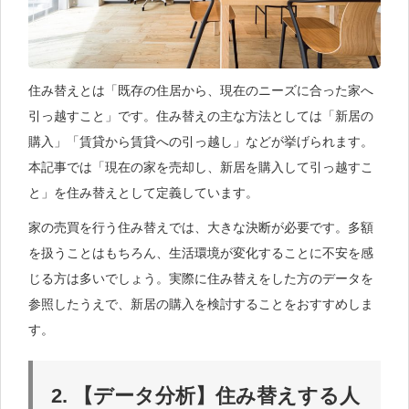
住み替えとは「既存の住居から、現在のニーズに合った家へ
引っ越すこと」です。住み替えの主な方法としては「新居の
購入」「賃貸から賃貸への引っ越し」などが挙げられます。
本記事では「現在の家を売却し、新居を購入して引っ越すこ
と」を住み替えとして定義しています。
家の売買を行う住み替えでは、大きな決断が必要です。多額
を扱うことはもちろん、生活環境が変化することに不安を感
じる方は多いでしょう。実際に住み替えをした方のデータを
参照したうえで、新居の購入を検討することをおすすめしま
す。
2. 【データ分析】住み替えする人