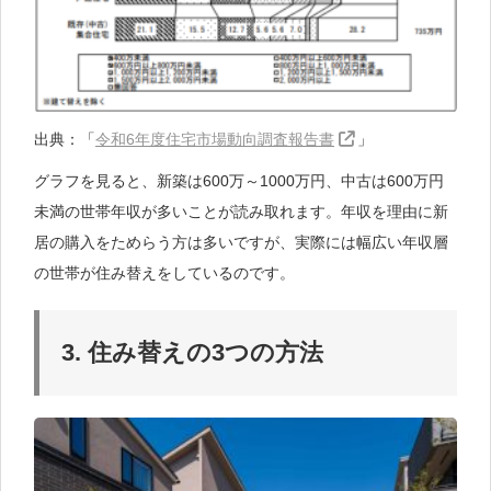
出典：「
令和6年度住宅市場動向調査報告書
」
グラフを見ると、新築は600万～1000万円、中古は600万円
未満の世帯年収が多いことが読み取れます。年収を理由に新
居の購入をためらう方は多いですが、実際には幅広い年収層
の世帯が住み替えをしているのです。
3. 住み替えの3つの方法