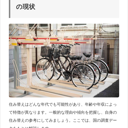
の現状
住み替えはどんな年代でも可能性があり、年齢や年収によっ
て特徴が異なります。一般的な理由や傾向を把握し、自身の
住み替えの参考にしてみましょう。ここでは、国の調査デー