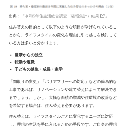
出典：「
令和5年住生活総合調査（確報集計）結果
」
住み替えの目的として以下のような項目が挙げられているこ
とから、ライフスタイルの変化を理由に引っ越しを検討して
いる方は多いと分かります。
世帯からの独立
転勤や退職
子どもの誕生・成長・進学
「間取りの変更」「バリアフリーへの対応」などの簡易的な
工事であれば、リノベーションや建て替えによって解決でき
るでしょう。しかし、大幅な面積の増減や住環境の改善など
を希望する場合は、住み替える必要があります。
住み替えは、ライフスタイルごとに変化するニーズに対応
し、理想の生活を手に入れるための手段です。ご自身の理想