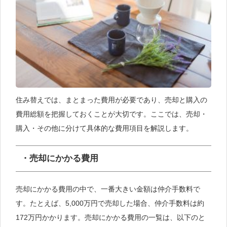
住み替えでは、まとまった費用が必要であり、売却と購入の
費用総額を把握しておくことが大切です。ここでは、売却・
購入・その他に分けて具体的な費用項目を解説します。
・売却にかかる費用
売却にかかる費用の中で、一番大きい金額は仲介手数料で
す。たとえば、5,000万円で売却した場合、仲介手数料は約
172万円かかります。売却にかかる費用の一覧は、以下のと