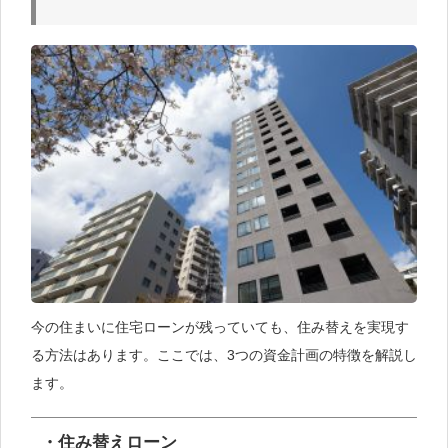
今の住まいに住宅ローンが残っていても、住み替えを実現す
る方法はあります。ここでは、3つの資金計画の特徴を解説し
ます。
・住み替えローン