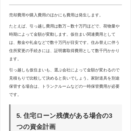
売却費用や購入費用のほかにも費用は発生します。
たとえば、引っ越し費用は数万～数十万円ほどで、荷物量や
時期によって金額が変動します。仮住まい関連費用として
は、敷金や礼金などで数十万円が目安です。住み替えに伴う
住所変更の手続きには、証明書取得費用として数千円かかり
ます。
引っ越しも仮住まいも、選ぶ会社によって金額が変わるので
見積もりで比較して決めると良いでしょう。家財道具を別途
保管する場合は、トランクルームなどの一時保管費用が必要
です。
5. 住宅ローン残債がある場合の3
つの資金計画