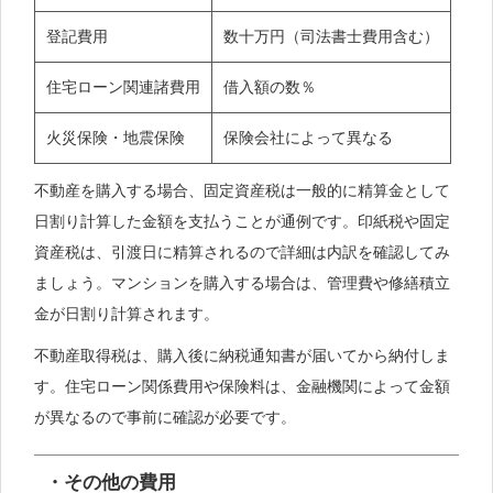
登記費用
数十万円（司法書士費用含む）
住宅ローン関連諸費用
借入額の数％
火災保険・地震保険
保険会社によって異なる
不動産を購入する場合、固定資産税は一般的に精算金として
日割り計算した金額を支払うことが通例です。印紙税や固定
資産税は、引渡日に精算されるので詳細は内訳を確認してみ
ましょう。マンションを購入する場合は、管理費や修繕積立
金が日割り計算されます。
不動産取得税は、購入後に納税通知書が届いてから納付しま
す。住宅ローン関係費用や保険料は、金融機関によって金額
が異なるので事前に確認が必要です。
・その他の費用