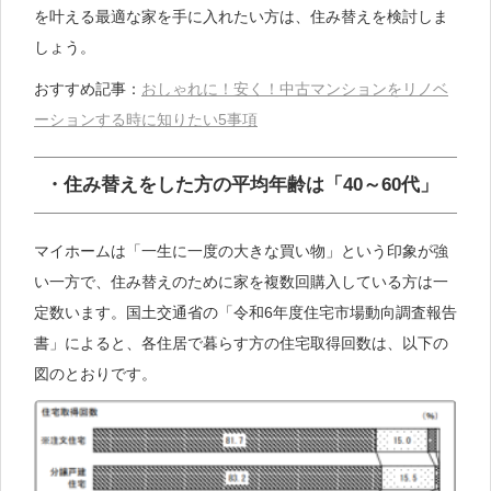
を叶える最適な家を手に入れたい方は、住み替えを検討しま
しょう。
おすすめ記事：
おしゃれに！安く！中古マンションをリノベ
ーションする時に知りたい5事項
・住み替えをした方の平均年齢は「40～60代」
マイホームは「一生に一度の大きな買い物」という印象が強
い一方で、住み替えのために家を複数回購入している方は一
定数います。国土交通省の「令和6年度住宅市場動向調査報告
書」によると、各住居で暮らす方の住宅取得回数は、以下の
図のとおりです。