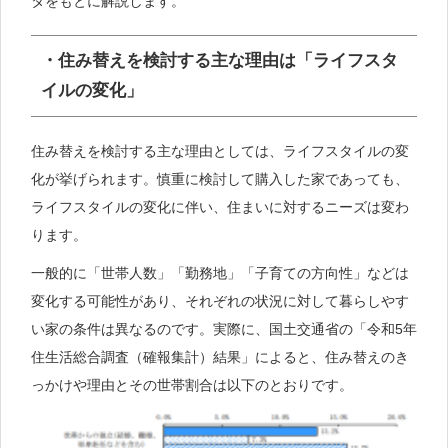
タをもとに解説します。
・住み替えを検討する主な理由は「ライフスタ
イルの変化」
住み替えを検討する主な理由としては、ライフスタイルの変
化が挙げられます。慎重に検討して購入した家であっても、
ライフスタイルの変化に伴い、住まいに対するニーズは変わ
ります。
一般的に「世帯人数」「勤務地」「子育ての方向性」などは
変化する可能性があり、それぞれの状況に対して暮らしやす
い家の条件は異なるのです。実際に、国土交通省の「令和5年
住生活総合調査（確報集計）結果」によると、住み替えのき
っかけや理由とその世帯割合は以下のとおりです。