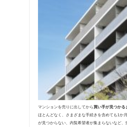
マンションを売りに出してから
買い手が見つかる
ほとんどなく、さまざまな手続きを含めても1か
が見つからない、内覧希望者が集まらないなど、