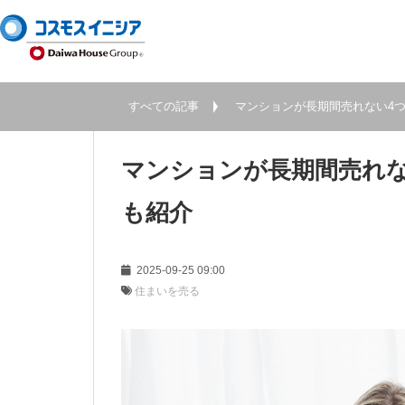
すべての記事
マンションが長期間売れない4
マンションが長期間売れな
も紹介
2025-09-25 09:00
住まいを売る