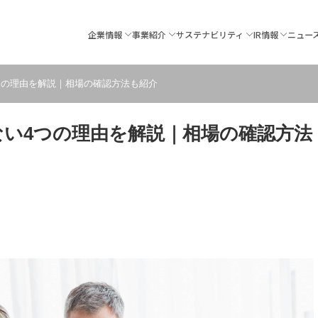
企業情報
事業紹介
サステナビリティ
IR情報
ニュー
つの理由を解説｜相場の確認方法も紹介
い4つの理由を解説｜相場の確認方法