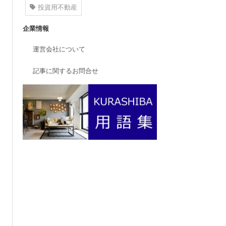
投資用不動産
企業情報
運営会社について
記事に関するお問合せ