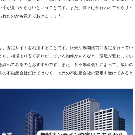
い手が見つからないということです。また、値下げが行われてからサイ
られたのかも覚えておきましょう。
は、査定サイトを利用することです。販売活動開始前に査定を行ってい
えた、相場より安く売りだしている物件があるなど、環境が変わってい
を調べてみるのもおすすめです。また、各不動産会社によって、扱いの
手の不動産会社だけではなく、地元の不動産会社の査定も受けてみると