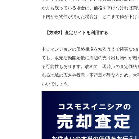
か月も残っている場合は、価格を下げなければ買
ト内から物件が消えた場合は、どこまで値が下げ
【方法2】査定サイトを利用する
中古マンションの価格相場を知るうえで確実なの
ても、販売活動開始後に周辺の売り出し物件が増
る可能性もあります。改めて、現時点の査定価格
ある地域の広さや得意・不得意が異なるため、大
いいでしょう。