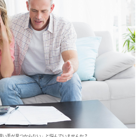
買い手が見つからない」と悩んでいませんか？