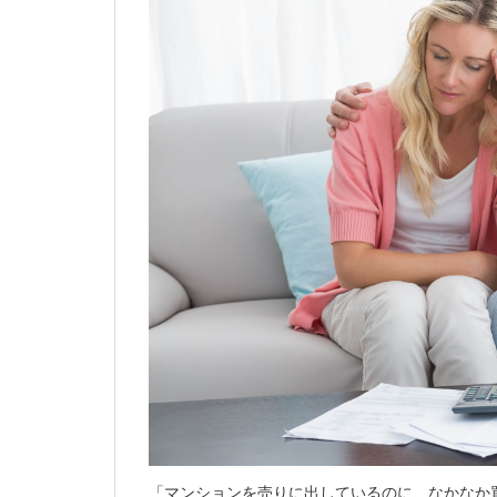
「マンションを売りに出しているのに、なかなか