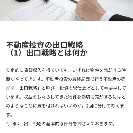
不動産投資の出口戦略
（1）出口戦略とは何か
安定的に賃貸収入を得ていても、いずれは物件を売却する時
期がやってきます。不動産投資の最終局面で行う不動産の売
却を「出口戦略」と呼び、投資の総仕上げとして重要視して
います。収益をもたらしてきた物件を適切に売却するにはど
のようなことに気を付ければいいのか。2回に分けて考えま
す。
今回は、出口戦略の基本的な部分を押さえておきます。