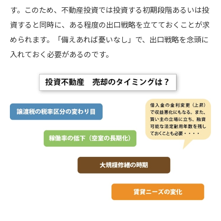
す。このため、不動産投資では投資する初期段階あるいは投
資すると同時に、ある程度の出口戦略を立てておくことが求
められます。「備えあれば憂いなし」で、出口戦略を念頭に
入れておく必要があるのです。