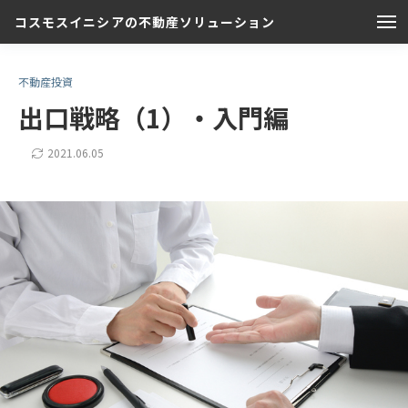
コスモスイニシアの不動産ソリューション
不動産投資
出口戦略（1）・入門編
2021.06.05