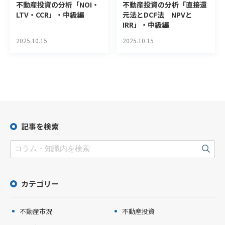
不動産投資の分析「直接還
不動産投資の分析「NOI・
元法とDCF法 NPVと
LTV・CCR」・中級編
IRR」・中級編
2025.10.15
2025.10.15
記事を検索
カテゴリー
不動産市況
不動産投資