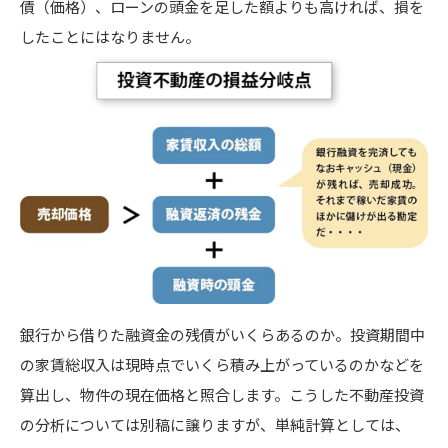
債（価格）、ローンの頭金を足した額よりも高ければ、損を
したことにはなりません。
銀行から借りた融資金の残債がいくらあるのか。投資期間中
の家賃総収入は現時点でいくら積み上がっているのかなどを
算出し、物件の現在価格と照合します。こうした不動産投資
の分析については別稿に譲りますが、単純計算としては、