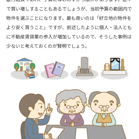
で買い増しすることもあるでしょうが、当初予算の範囲内で
物件を選ぶことになります。最も良いのは「好立地の物件を
より安く買うこと」ですが、前述したように個人・法人とも
に不動産賃貸業の参入が増加しているので、そうした事例は
少ないと考えておくのが賢明でしょう。