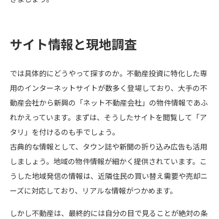
サイト情報と現地調査
では具体的にどうやって探すのか。不動産投資に特化した専
用のインターネットサイトが数多く登場しており、大手の不
動産会社から新興の「ネット不動産会社」の物件情報であふ
れかえっています。まずは、そうしたサイトを閲覧して「ア
タリ」を付けるのも手でしょう。
古典的な情報として、タウン誌や新聞の折り込み広告も活用
しましょう。地域の物件情報が細かく提供されています。こ
うした地域発信の情報は、近隣住民の買い替え需要や売却ニ
ーズに対応しており、リアルな情報がつかめます。
しかし不動産は、最終的には自分の目で見ることが絶対の条