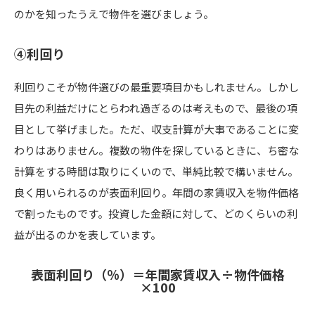
のかを知ったうえで物件を選びましょう。
④利回り
利回りこそが物件選びの最重要項目かもしれません。しかし
目先の利益だけにとらわれ過ぎるのは考えもので、最後の項
目として挙げました。ただ、収支計算が大事であることに変
わりはありません。複数の物件を探しているときに、ち密な
計算をする時間は取りにくいので、単純比較で構いません。
良く用いられるのが表面利回り。年間の家賃収入を物件価格
で割ったものです。投資した金額に対して、どのくらいの利
益が出るのかを表しています。
表面利回り（％）＝年間家賃収入÷物件価格
×100