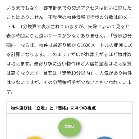
いうまでもなく、都市部までの交通アクセスは近いに越した
ことはありません。不動産の物件情報で徒歩の分数は80メー
トル＝1分換算で表示されていますが、実際に歩いて見ると
表示時間よりも遠いケースが少なくありません。「徒歩20分
圏内」ならば、物件は最寄り駅から1600メートルの範囲にあ
る計算になります。このエリアが広がれば広がるほど物件数
は増えます。最寄り駅に近い物件ほど入居希望者は増え家賃
は高くなります。目安は「徒歩10分以内」。人気があり物件
は少ないですが、その分競争相手が少ないともいわれていま
す。