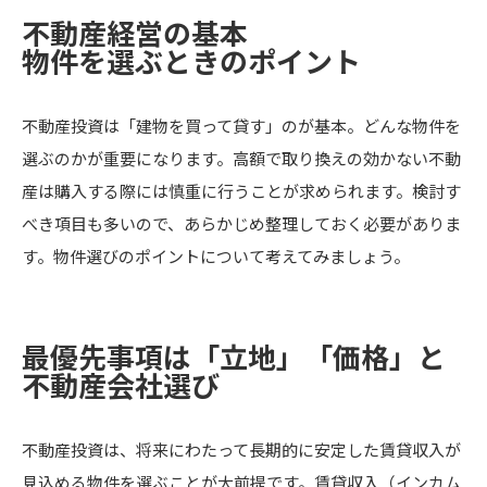
不動産経営の基本
物件を選ぶときのポイント
不動産投資は「建物を買って貸す」のが基本。どんな物件を
選ぶのかが重要になります。高額で取り換えの効かない不動
産は購入する際には慎重に行うことが求められます。検討す
べき項目も多いので、あらかじめ整理しておく必要がありま
す。物件選びのポイントについて考えてみましょう。
最優先事項は「立地」「価格」と
不動産会社選び
不動産投資は、将来にわたって長期的に安定した賃貸収入が
見込める物件を選ぶことが大前提です。賃貸収入（インカム