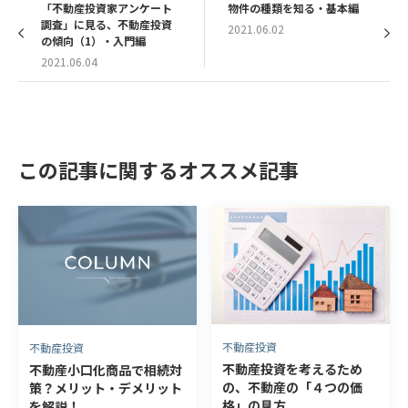
「不動産投資家アンケート
物件の種類を知る・基本編
調査」に見る、不動産投資
2021.06.02
の傾向（1）・入門編
2021.06.04
この記事に関するオススメ記事
不動産投資
不動産投資
不動産投資を考えるため
不動産小口化商品で相続対
の、不動産の「４つの価
策？メリット・デメリット
格」の見方
を解説！