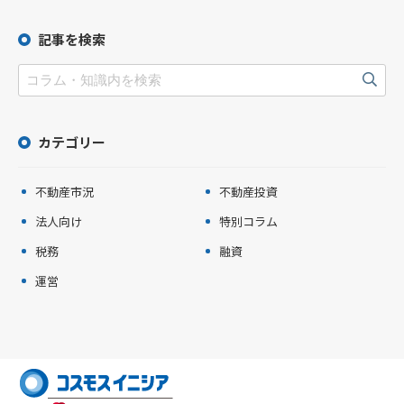
記事を検索
カテゴリー
不動産市況
不動産投資
法人向け
特別コラム
税務
融資
運営