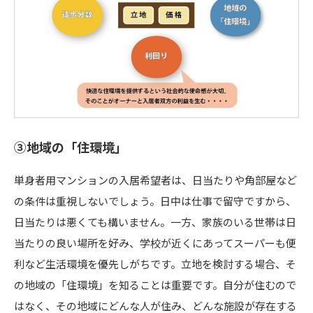
③地域の「住環境」
単身者用マンションの入居希望者は、日当たりや角部屋など
の条件は重視しないでしょう。日中は仕事で留守ですから、
日当たりは悪くても構いません。一方、家族のいる世帯は日
当たりの良い場所を好み、学校が近くにあってスーパーも便
利など生活環境を優先しがちです。立地を検討する場合、そ
の地域の「住環境」を知ることは重要です。自分が住むので
はなく、その地域にどんな人が住み、どんな施設が存在する