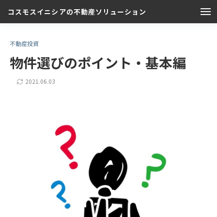
コスモスイニシアの不動産ソリューション
不動産投資
物件選びのポイント・基本編
2021.06.03