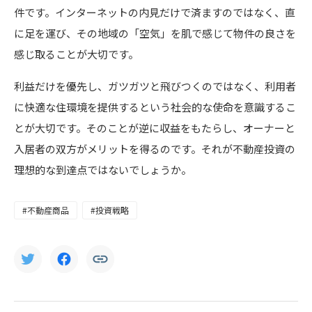
件です。インターネットの内見だけで済ますのではなく、直
に足を運び、その地域の「空気」を肌で感じて物件の良さを
感じ取ることが大切です。
利益だけを優先し、ガツガツと飛びつくのではなく、利用者
に快適な住環境を提供するという社会的な使命を意識するこ
とが大切です。そのことが逆に収益をもたらし、オーナーと
入居者の双方がメリットを得るのです。それが不動産投資の
理想的な到達点ではないでしょうか。
#不動産商品
#投資戦略