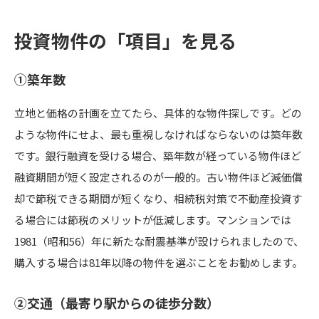
投資物件の「項目」を見る
①築年数
立地と価格の計画を立てたら、具体的な物件探しです。どの
ような物件にせよ、最も重視しなければならないのは築年数
です。銀行融資を受ける場合、築年数が経っている物件ほど
融資期間が短く設定されるのが一般的。古い物件ほど減価償
却で節税できる期間が短くなり、相続税対策で不動産投資す
る場合には節税のメリットが低減します。マンションでは
1981（昭和56）年に新たな耐震基準が設けられましたので、
購入する場合は81年以降の物件を選ぶことをお勧めします。
➁交通（最寄り駅からの徒歩分数）