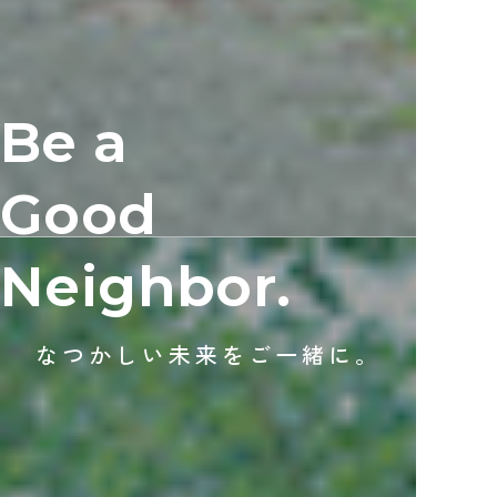
Be a
Good
Neighbor.
なつかしい未来をご一緒に。