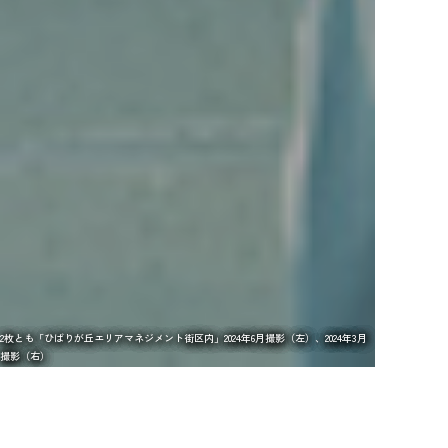
2枚とも「ひばりが丘エリアマネジメント街区内」2024年6月撮影（左）、2024年3月
2枚とも「ひばりが丘エリアマネジメント街区内」2024年6月撮影（左）、2024年3月
2枚とも「ひばりが丘エリアマネジメント街区内」2024年6月撮影（左）、2024年3月
2枚とも「ひばりが丘エリアマネジメント街区内」2024年6月撮影（左）、2024年3月
左：「エリアマネジメントセンターひばりテラス118」（2024年3月撮影）
左：「エリアマネジメントセンターひばりテラス118」（2024年3月撮影）
撮影（右）
撮影（右）
撮影（右）
撮影（右）
右：「ひばりが丘エリアマネジメント街区内」2024年3月撮影
右：「ひばりが丘エリアマネジメント街区内」2024年3月撮影
2枚とも「ひばりが丘エリアマネジメント街区内」2024年6月撮影
2枚とも「ひばりが丘エリアマネジメント街区内」2024年6月撮影
なつかしい未来をご一緒に。