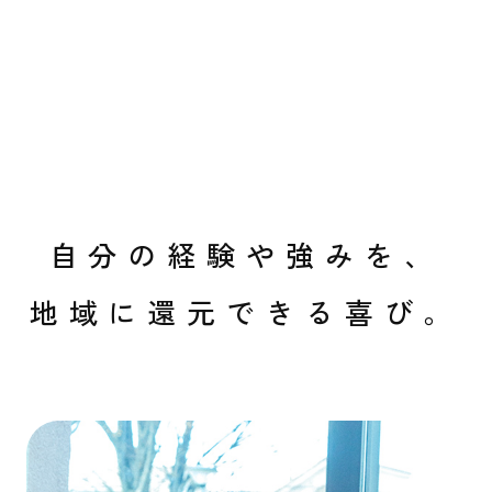
自分の経験や強みを、
地域に還元できる喜び。