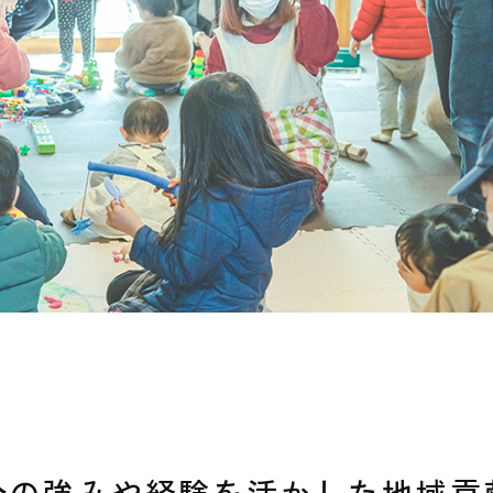
分の強みや経験を活かした地域貢