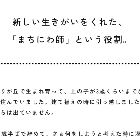
新しい生きがいをくれた、
「まちにわ師」という役割。
りが丘で生まれ育って、上の子が3歳くらいまで
に住んでいました。建て替えの時に引っ越しまし
からは出ていません。
0歳半ばで辞めて、さぁ何をしようと考えた時に