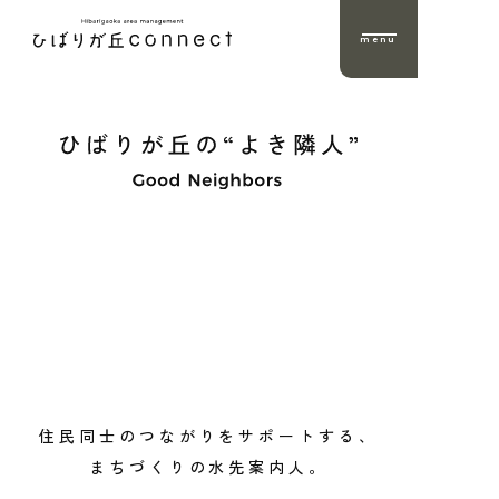
menu
住民同士のつながりをサポートする、
まちづくりの水先案内人。