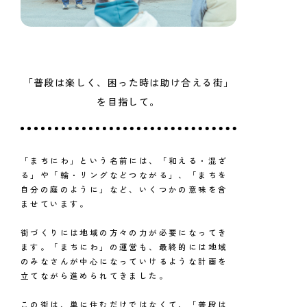
「普段は楽しく、困った時は助け合える街」
を目指して。
「まちにわ」という名前には、「和える・混ざ
る」や「輪・リングなどつながる」、「まちを
自分の庭のように」など、いくつかの意味を含
ませています。
街づくりには地域の方々の力が必要になってき
ます。「まちにわ」の運営も、最終的には地域
のみなさんが中心になっていけるような計画を
立てながら進められてきました。
この街は、単に住むだけではなくて、「普段は