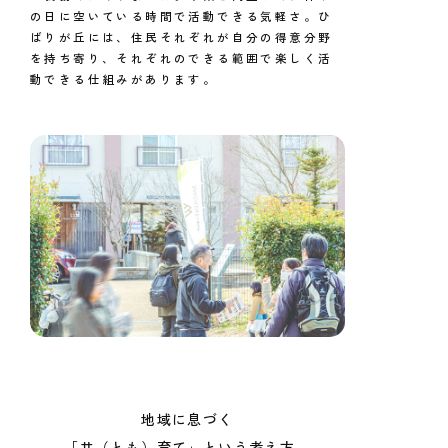
の日に空いている時間で活動できる気軽さ。ひ
ばりが丘には、住民それぞれが自分の得意分野
を持ち寄り、それぞれのできる範囲で楽しく活
動できる仕組みがあります。
地域に息づく
「共（とも）育て」という考え方。