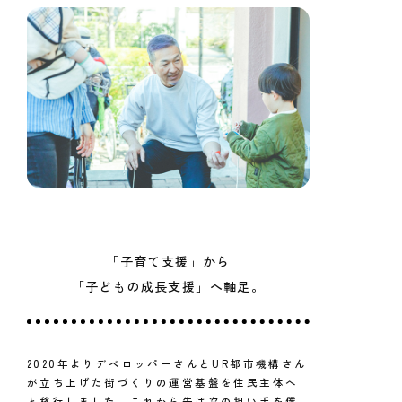
「子育て支援」から
「子どもの成長支援」へ軸足。
2020年よりデベロッパーさんとUR都市機構さん
が立ち上げた街づくりの運営基盤を住民主体へ
と移行しました。これから先は次の担い手を僕