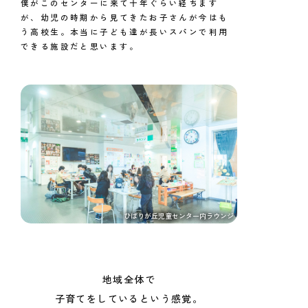
僕がこのセンターに来て十年ぐらい経ちます
が、幼児の時期から見てきたお子さんが今はも
う高校生。本当に子ども達が長いスパンで利用
できる施設だと思います。
ひばりが丘児童センター内ラウンジ
地域全体で
子育てをしているという感覚。