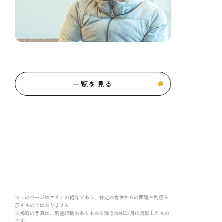
一覧を見る
※このページはエリアの紹介であり、特定の物件からの距離や利便を
示すものではありません
※掲載の写真は、別途記載のあるものを除き2024年3月に撮影したもの
です。