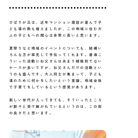
ひばりが丘は、近年マンション建設が進んで子
ども達の数も増えましたが、この地域に住む大
人の子どもへの関心は非常に高いと思います。
夏祭りなど地域のイベントについても、結構い
ろんな方が率先して手伝ってくれます。普通こ
ういった活動にお父さんはあまり積極的でない
ケースが多いですが、お父さんだけの活動とい
うのも盛んです。大人同士が集まって、子ども
達のために何かをしたいという意識。地域全体
で子育てをしているという感覚があります。
新しい世代が入ってきても、そういったところ
が脈々と受け継がれているというのは、この街
の良さだと思います。