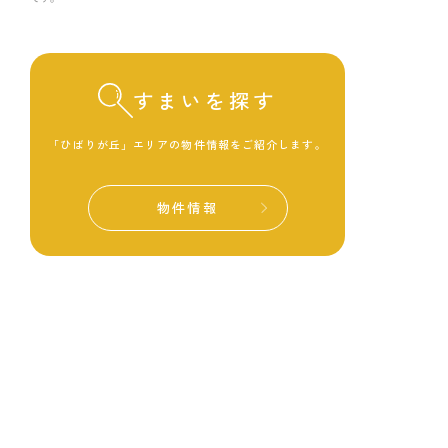
すまいを探す
「ひばりが丘」エリアの物件情報をご紹介します。
物件情報
HOME
ひばりが丘connectについて