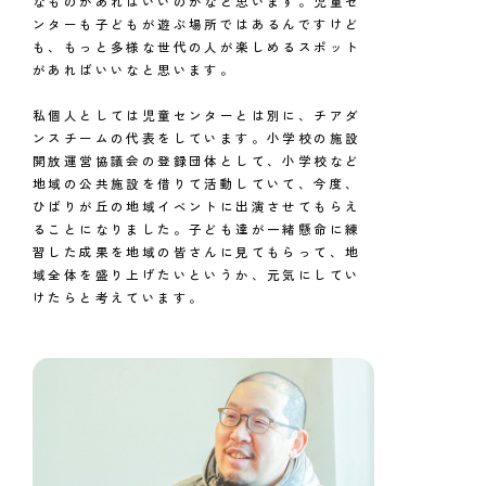
なものがあればいいのかなと思います。児童セ
ンターも子どもが遊ぶ場所ではあるんですけど
も、もっと多様な世代の人が楽しめるスポット
があればいいなと思います。
私個人としては児童センターとは別に、チアダ
ンスチームの代表をしています。小学校の施設
開放運営協議会の登録団体として、小学校など
地域の公共施設を借りて活動していて、今度、
ひばりが丘の地域イベントに出演させてもらえ
ることになりました。子ども達が一緒懸命に練
習した成果を地域の皆さんに見てもらって、地
域全体を盛り上げたいというか、元気にしてい
けたらと考えています。