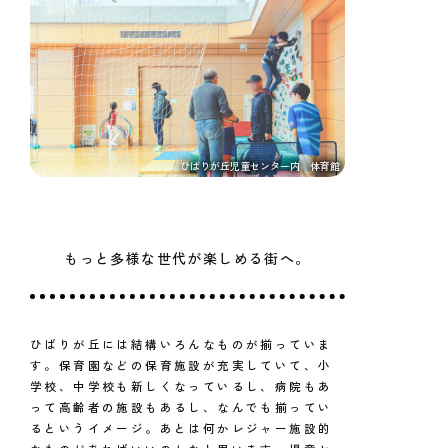
ひばりが丘児童センター内 体育館
もっと多様な世代が楽しめる街へ。
ひばりが丘には結構いろんなものが揃っていま
す。保育園などの保育施設が充実していて、小
学校、中学校も新しくなっているし、病院もあ
って高齢者の施設もあるし、なんでも揃ってい
るというイメージ。あとは何かレジャー施設的