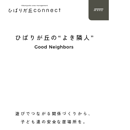
menu
遊びでつながる関係づくりから、
子ども達の安全な居場所を。