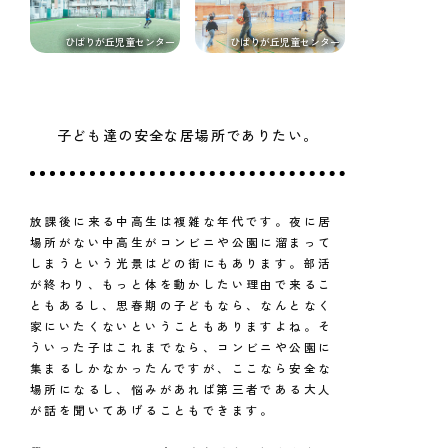
ひばりが丘児童センター
ひばりが丘児童センター
子ども達の安全な居場所でありたい。
放課後に来る中高生は複雑な年代です。夜に居
場所がない中高生がコンビニや公園に溜まって
しまうという光景はどの街にもあります。部活
が終わり、もっと体を動かしたい理由で来るこ
ともあるし、思春期の子どもなら、なんとなく
家にいたくないということもありますよね。そ
ういった子はこれまでなら、コンビニや公園に
集まるしかなかったんですが、ここなら安全な
場所になるし、悩みがあれば第三者である大人
が話を聞いてあげることもできます。