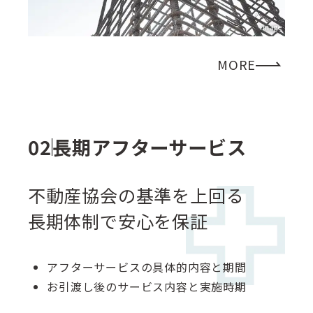
image
MORE
長期アフターサービス
不動産協会の基準を上回る
長期体制で安心を保証
アフターサービスの具体的内容と期間
お引渡し後のサービス内容と実施時期