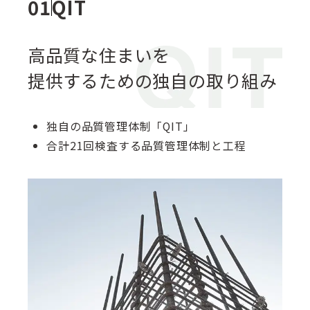
QIT
高品質な住まいを
提供するための独自の取り組み
独自の品質管理体制「QIT」
合計21回検査する品質管理体制と工程