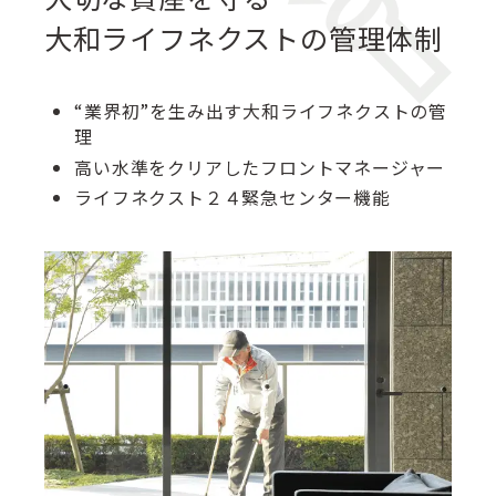
大和ライフネクストの管理体制
“業界初”を生み出す大和ライフネクストの管
理
高い水準をクリアしたフロントマネージャー
ライフネクスト２４緊急センター機能