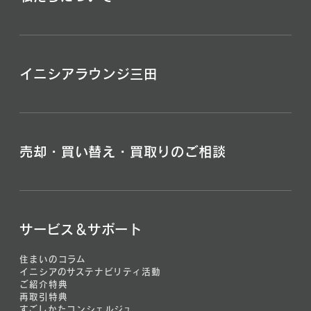
イニシアラウンジ三田
売却・買い替え・買取りのご相談
サービス＆サポート
住まいのコラム
イニシアのサステナビリティ活動
ご紹介特典
再取引特典
すごしかたコンシェルジュ