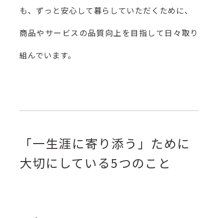
も、ずっと安心して暮らしていただくために、
商品やサービスの品質向上を目指して日々取り
組んでいます。
「一生涯に寄り添う」ために
大切にしている5つのこと