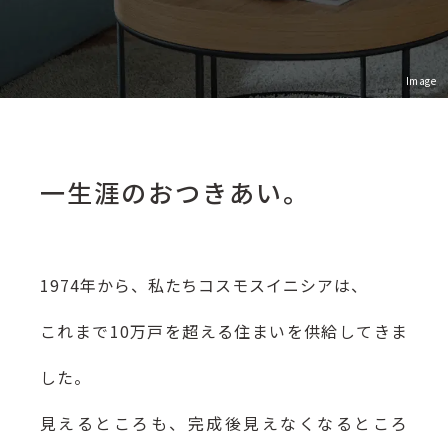
Image
一生涯のおつきあい。
1974年から、私たちコスモスイニシアは、
これまで10万戸を超える住まいを供給してきま
した。
見えるところも、完成後見えなくなるところ