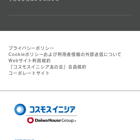
プライバシーポリシー
Cookieポリシーおよび利用者情報の外部送信について
Webサイト利用規約
『コスモスイニシア友の会』会員規約
コーポレートサイト