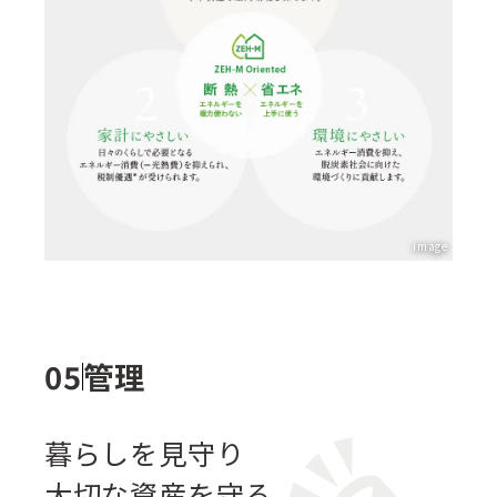
image
管理
暮らしを見守り
大切な資産を守る