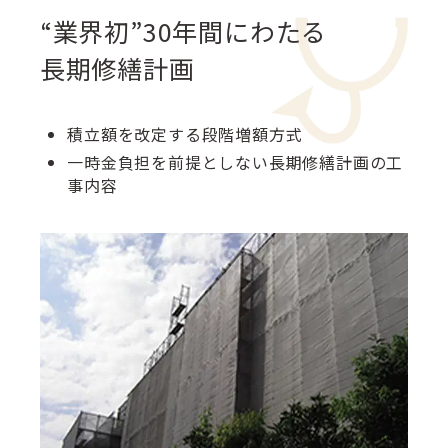
“業界初”30年間にわたる
長期修繕計画
積立額を改定する段階増額方式
一時金負担を前提としない長期修繕計画の工
事内容