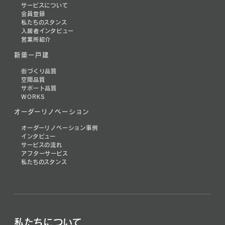
サービスについて
会員登録
私たちのスタンス
入居者インタビュー
営業所紹介
新築一戸建
街づくり品質
空間品質
サポート品質
WORKS
オーダーリノベーション
オーダーリノベーション事例
インタビュー
サービスの流れ
アフターサービス
私たちのスタンス
私たちについて