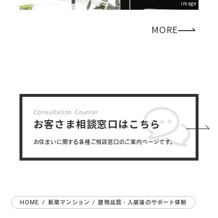
image
MORE
Consultation Counter
お客さま相談窓口はこちら
お住まいに関する各種ご相談窓口のご案内ページです。
HOME
/
新築マンション
/
建物品質・入居後のサポート体制