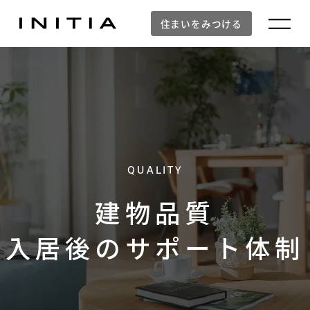
住まいをみつける
QUALITY
建物品質
入居後のサポート体制