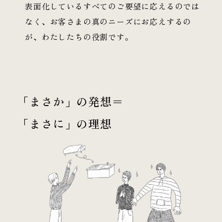
表面化しているすべてのご要望に応えるのでは
なく、お客さまの真のニーズにお応えするの
が、わたしたちの役割です。
「まさか」の発想＝
「まさに」の理想