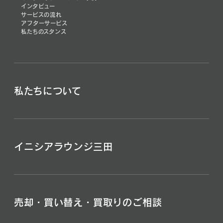
インタビュー
サービスの流れ
アフターサービス
私たちのスタンス
私たちについて
イニシアラウンジ三田
売却・買い替え・買取りのご相談