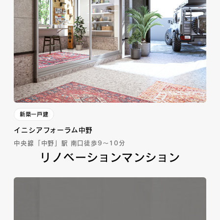
新築一戸建
イニシアフォーラム中野
中央線「中野」駅 南口徒歩9～10分
リノベーションマンション