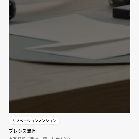
リノベーションマンション
プレシス豊洲