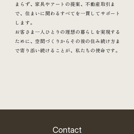
まらず、家具やアートの提案、不動産取引ま
で、住まいに関わるすべてを一貫してサポート
します。
お客さま一人ひとりの理想の暮らしを実現する
ために、空間づくりからその後の住み続け方ま
で寄り添い続けることが、私たちの使命です。
Contact