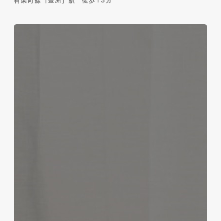
有楽町線「豊洲」駅 徒歩13分