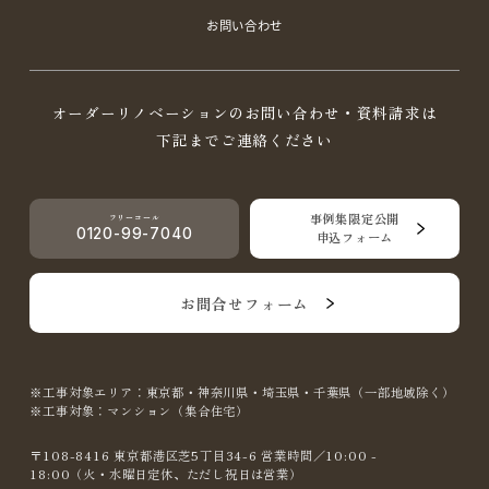
お問い合わせ
オーダーリノベーションのお問い合わせ・資料請求は
下記までご連絡ください
事例集限定公開
フリーコール
0120-99-7040
申込フォーム
お問合せフォーム
※工事対象エリア：東京都・神奈川県・埼玉県・千葉県（一部地域除く）
※工事対象：マンション（集合住宅）
〒108-8416 東京都港区芝5丁目34-6 営業時間／10:00 -
18:00（火・水曜日定休、ただし祝日は営業）