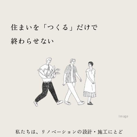
住まいを「つくる」だけで
終わらせない
Image
私たちは、リノベーションの設計・施工にとど