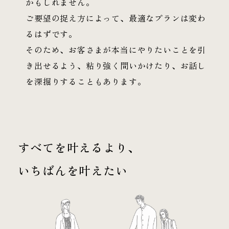
かもしれません。
ご要望の捉え方によって、最適なプランは変わ
るはずです。
そのため、お客さまが本当にやりたいことを引
き出せるよう、粘り強く問いかけたり、お話し
を深掘りすることもあります。
すべてを叶えるより、
いちばんを叶えたい