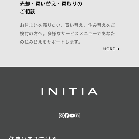
売却・買い替え・買取りの
ご相談
お住まいを売りたい、買い替え、住み替えをご
検討の方へ。多様なサービスメニューであなた
の住み替えをサポートします。
MORE