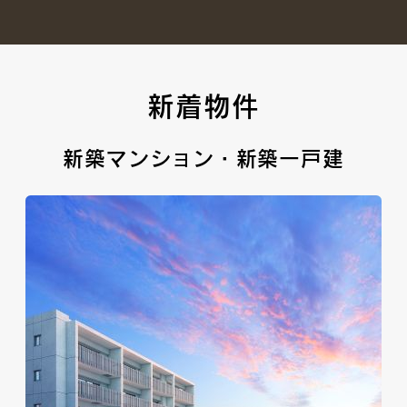
新着物件
新築マンション・新築一戸建