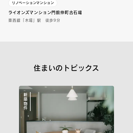
リノベーションマンション
ライオンズマンション門前仲町古石場
東西線「木場」駅 徒歩9分
住まいのトピックス
新築物件