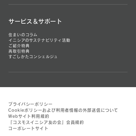
サービス＆サポート
住まいのコラム
イニシアのサステナビリティ活動
ご紹介特典
再取引特典
すごしかたコンシェルジュ
プライバシーポリシー
Cookieポリシーおよび利用者情報の外部送信について
Webサイト利用規約
『コスモスイニシア友の会』会員規約
コーポレートサイト