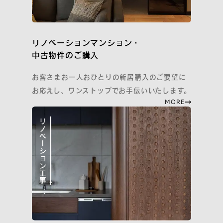
リノベーションマンション・
中古物件のご購入
お客さまお一人おひとりの新居購入のご要望に
お応えし、ワンストップでお手伝いいたします。
MORE
リノベーション工事