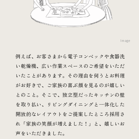
Image
例えば、お客さまから電子コンベックや食器洗
い乾燥機、広い作業スペースのご希望をいただ
いたことがあります。その理由を伺うとお料理
がお好きで、ご家族の喜ぶ顔を見るのが嬉しい
とのこと。そこで、独立型だったキッチンの壁
を取り払い、リビングダイニングと一体化した
開放的なレイアウトをご提案したところ採用さ
れ「家族の笑顔が増えました！」と、嬉しいお
声をいただきました。