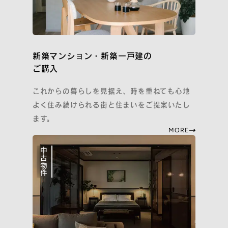
新築マンション・新築一戸建の
ご購入
これからの暮らしを見据え、時を重ねても心地
よく住み続けられる街と住まいをご提案いたし
ます。
MORE
中古物件