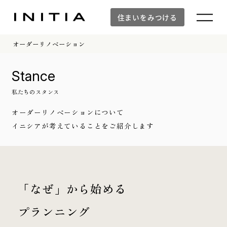
住まいをみつける
オーダーリノベーション
Stance
私たちのスタンス
オーダーリノベーションについて
イニシアが考えていることをご紹介します
「なぜ」から始める
プランニング