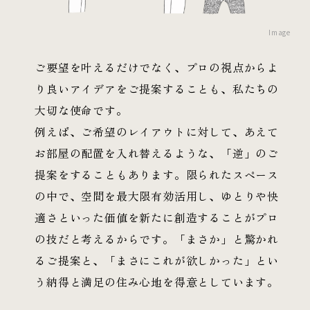
Image
ご要望を叶えるだけでなく、プロの視点からよ
り良いアイデアをご提案することも、私たちの
大切な使命です。
例えば、ご希望のレイアウトに対して、あえて
お部屋の配置を入れ替えるような、「逆」のご
提案をすることもあります。限られたスペース
の中で、空間を最大限有効活用し、ゆとりや快
適さといった価値を新たに創造することがプロ
の技だと考えるからです。「まさか」と驚かれ
るご提案と、「まさにこれが欲しかった」とい
う納得と満足の住み心地を得意としています。