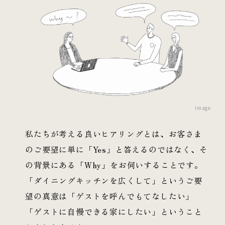
Image
私たちが考える良いヒアリングとは、お客さま
のご要望に単に「Yes」と答えるのではなく、そ
の背景にある「Why」をお伺いすることです。
「ダイニングキッチンを広くして」というご要
望の真意は「ゲストを呼んでもてなしたい」
「ゲストに自慢できる家にしたい」ということ