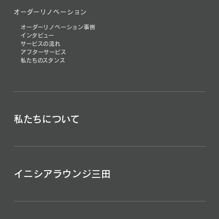
オーダーリノベーション
オーダーリノベーション事例
インタビュー
サービスの流れ
アフターサービス
私たちのスタンス
私たちについて
イニシアラウンジ三田