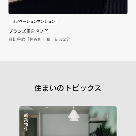
リノベーションマンション
ブランズ愛宕虎ノ門
日比谷線「神谷町」駅 徒歩2分
住まいのトピックス
新築物件