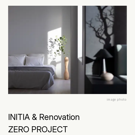
image photo
INITIA & Renovation
ZERO PROJECT