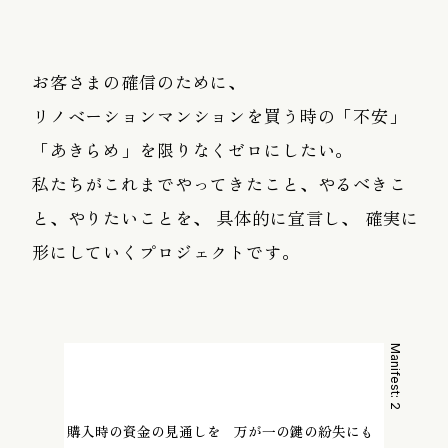
お客さまの確信のために、
リノベーションマンションを買う時の「不安」
「あきらめ」を限りなくゼロにしたい。
私たちがこれまでやってきたこと、やるべきこ
と、やりたいことを、 具体的に宣言し、 確実に
形にしていくプロジェクトです。
Manifest:
Manifest:
1
2
購入時の資金の見通しを
万が一の鍵の紛失にも