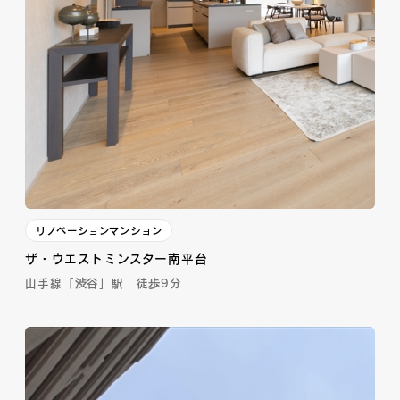
リノベーションマンション
ザ・ウエストミンスター南平台
山手線「渋谷」駅 徒歩9分