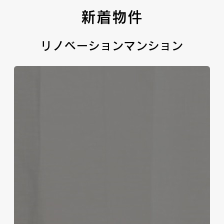
新着物件
リノベーションマンション