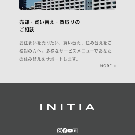
売却・買い替え・買取りの
ご相談
お住まいを売りたい、買い替え、住み替えをご
検討の方へ。多様なサービスメニューであなた
の住み替えをサポートします。
MORE