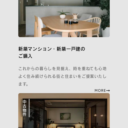
新築マンション・新築一戸建の
ご購入
これからの暮らしを見据え、時を重ねても心地
よく住み続けられる街と住まいをご提案いたし
ます。
MORE
中古物件