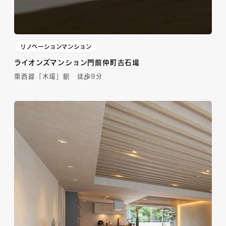
リノベーションマンション
ライオンズマンション門前仲町古石場
東西線「木場」駅 徒歩9分