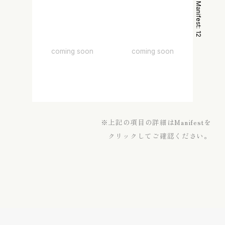
Manifest:
Manifest:
11
12
coming soon
coming soon
※上記の項目の詳細はManifestを
クリックしてご確認ください。