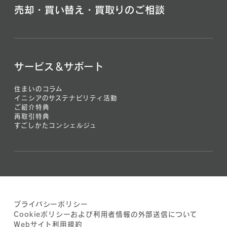
売却・買い替え・買取りのご相談
サービス＆サポート
住まいのコラム
イニシアのサステナビリティ活動
ご紹介特典
再取引特典
すごしかたコンシェルジュ
プライバシーポリシー
Cookieポリシーおよび利用者情報の外部送信について
Webサイト利用規約