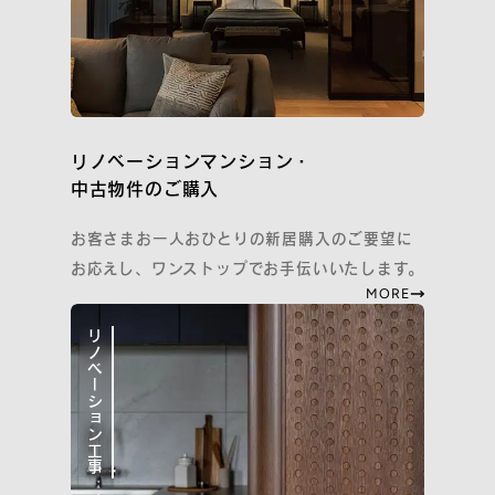
リノベーションマンション・
中古物件のご購入
お客さまお一人おひとりの新居購入のご要望に
お応えし、ワンストップでお手伝いいたします。
MORE
リノベーション工事