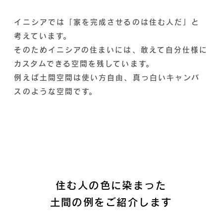
イニシアでは「家を完成させるのは住む人だ」と
考えています。
そのためイニシアの住まいには、敢えて自分仕様に
カスタムできる空間を残しています。
例えば土間空間は使い方自由、真っ白いキャンバ
スのような空間です。
住む人の色に染まった
土間の例をご紹介します