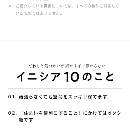
※
ご紹介している実例については、すべての物件に対応して
いるものではありません。
01
.
頑張らなくても空間をスッキリ保てます
02
.
「住まいを便利にすること」にかけてはオタク
級です