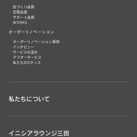
街づくり品質
空間品質
サポート品質
WORKS
オーダーリノベーション
オーダーリノベーション事例
インタビュー
サービスの流れ
アフターサービス
私たちのスタンス
私たちについて
イニシアラウンジ三田