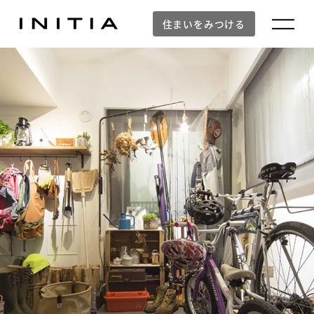
住まいをみつける