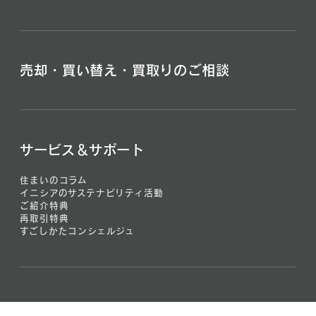
売却・買い替え・買取りのご相談
サービス＆サポート
住まいのコラム
イニシアのサステナビリティ活動
ご紹介特典
再取引特典
すごしかたコンシェルジュ