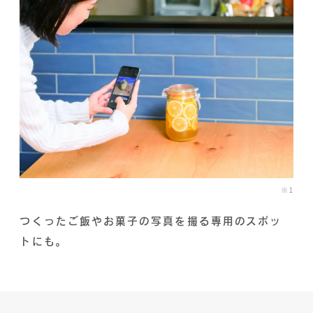
※1
つくったご飯やお菓子の写真を撮る専用のスポッ
トにも。