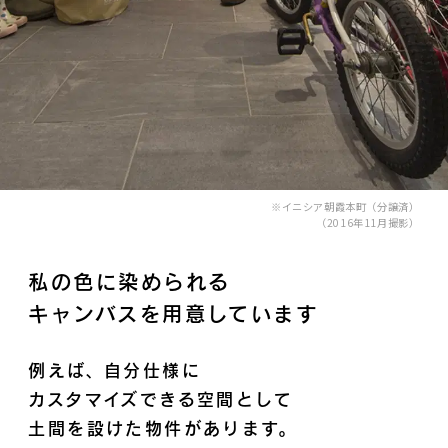
※イニシア朝霞本町（分譲済）
（2016年11月撮影）
私の色に染められる
キャンバスを用意しています
例えば、自分仕様に
カスタマイズできる空間として
土間を設けた物件があります。