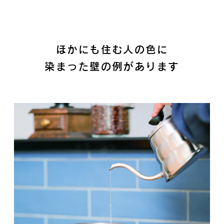
ほかにも住む人の色に
染まった壁の例があります