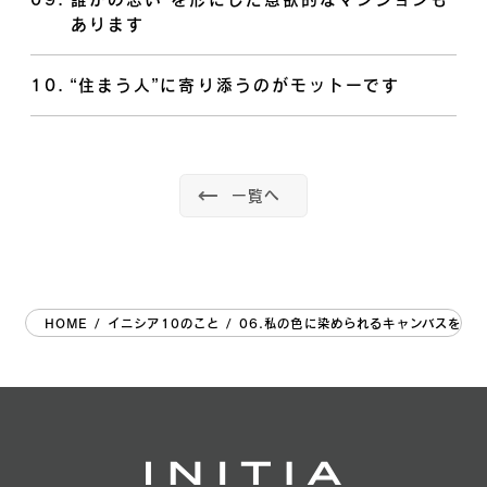
あります
10
.
“住まう人”に寄り添うのがモットーです
一覧へ
HOME
/
イニシア10のこと
/
06.私の色に染められるキャンバスを用