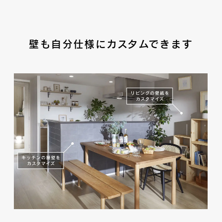
壁も自分仕様にカスタムできます
※2