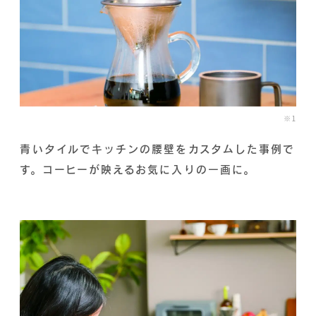
※1
青いタイルでキッチンの腰壁をカスタムした事例で
す。コーヒーが映えるお気に入りの一画に。