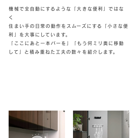
機械で全自動にするような「大きな便利」ではな
く
住まい手の日常の動作をスムーズにする「小さな便
利」を大事にしています。
「ここにあと一本バーを」「もう何ミリ奥に移動
して」と積み重ねた工夫の数々を紹介します。