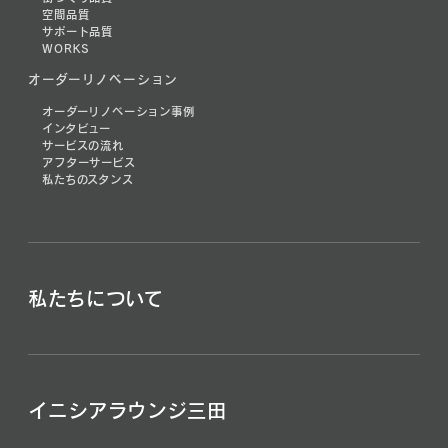
空間品質
サポート品質
WORKS
オーダーリノベーション
オーダーリノベーション事例
インタビュー
サービスの流れ
アフターサービス
私たちのスタンス
私たちについて
イニシアラウンジ三田