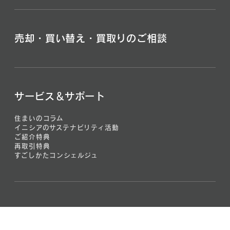
売却・買い替え・買取りのご相談
サービス＆サポート
住まいのコラム
イニシアのサステナビリティ活動
ご紹介特典
再取引特典
すごしかたコンシェルジュ