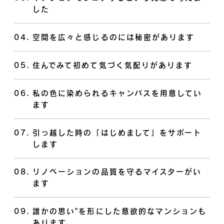
した
04
.
空間を広々と感じるのには秘密があります
05
.
住んでみて初めて気づく気配りがあります
06
.
私の色に染められるキャンバスを用意してい
ます
07
.
引っ越した時の「はじめまして」をサポート
します
08
.
リノベーションの品質を守るマイスターがい
ます
09
.
誰かの思い”を形にした意欲的なマンションも
あります