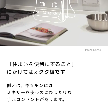
Image photo
「住まいを便利にすること」
にかけてはオタク級です
例えば、キッチンには
ミキサーを使うのにぴったりな
手元コンセントがあります。