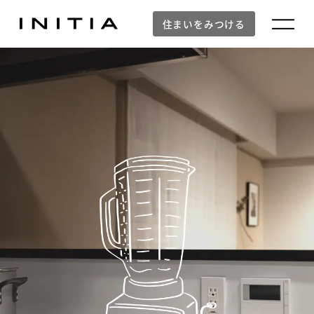
住まいをみつける