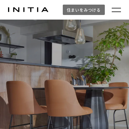
住まいをみつける