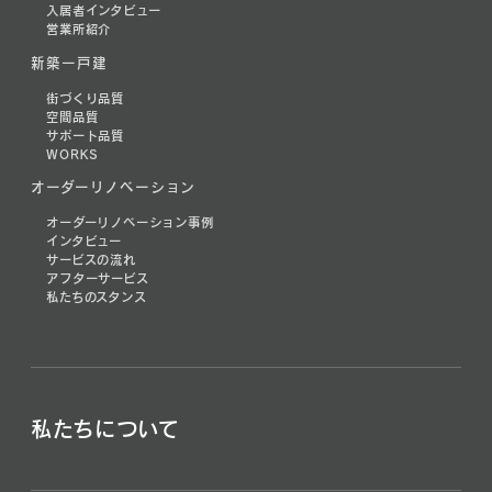
入居者インタビュー
営業所紹介
新築一戸建
街づくり品質
空間品質
サポート品質
WORKS
オーダーリノベーション
オーダーリノベーション事例
インタビュー
サービスの流れ
アフターサービス
私たちのスタンス
私たちについて