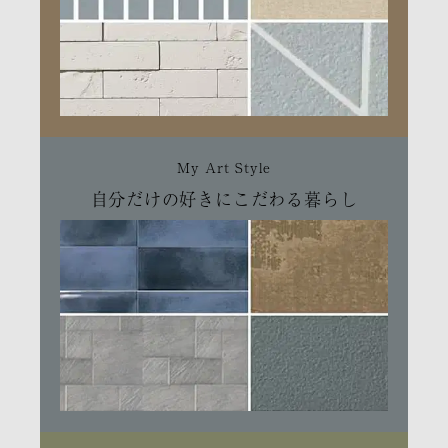
My Art Style
自分だけの好きにこだわる暮らし