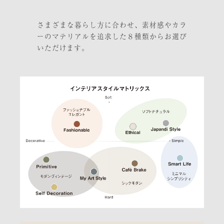
さまざまな暮らし方に合わせ、素材感やカラ
ーのマテリアルを追求した８種類からお選び
いただけます。