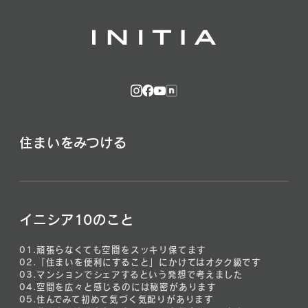
住まいをみつける
イニシア10のこと
01.
頑張らなくても空間をスッキリ保てます
02.
「住まいを便利にすること」にかけてはオタク級です
03.
マンションでシェアするという発想で考えました
04.
空間を広々と感じるのには秘密があります
05.
住んでみて初めて気づく気配りがあります