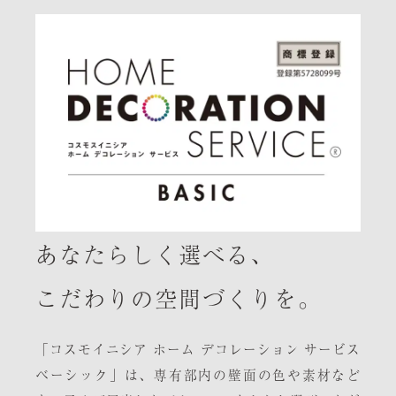
あなたらしく選べる、
こだわりの空間づくりを。
「コスモイニシア ホーム デコレーション サービス
ベーシック」は、専有部内の壁面の色や素材など