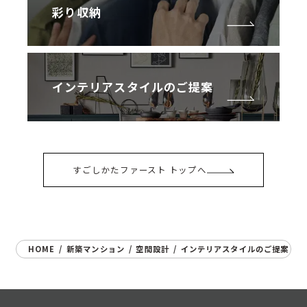
彩り収納
インテリアスタイルのご提案
すごしかたファースト トップへ
HOME
/
新築マンション
/
空間設計
/
インテリアスタイルのご提案