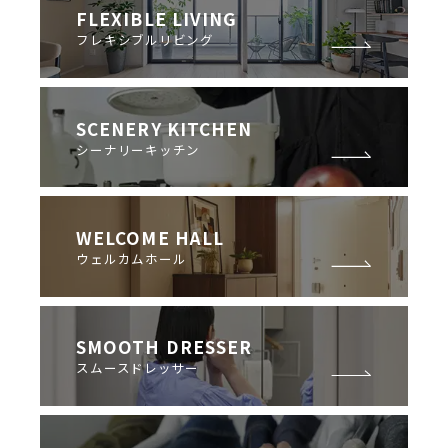
FLEXIBLE LIVING
フレキシブルリビング
SCENERY KITCHEN
シーナリーキッチン
WELCOME HALL
ウェルカムホール
SMOOTH DRESSER
スムースドレッサー