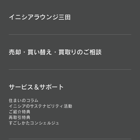
イニシアラウンジ三田
売却・買い替え・買取りのご相談
サービス＆サポート
住まいのコラム
イニシアのサステナビリティ活動
ご紹介特典
再取引特典
すごしかたコンシェルジュ