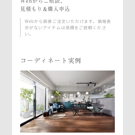
Webからご相談、
見積もり＆購入申込
Webから直接ご注文いただけます。
価格表
示がないアイテムは見積をご依頼くださ
い。
コーディネート実例