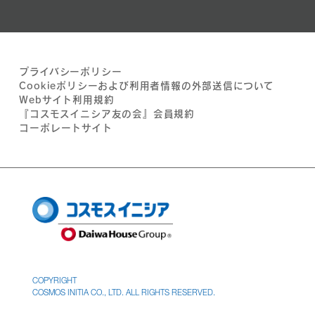
プライバシーポリシー
Cookieポリシーおよび利用者情報の外部送信について
Webサイト利用規約
『コスモスイニシア友の会』会員規約
コーポレートサイト
COPYRIGHT
COSMOS INITIA CO., LTD. ALL RIGHTS RESERVED.