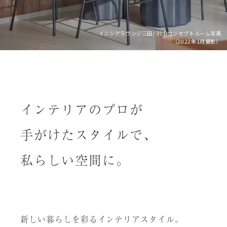
イニシアラウンジ三田/３LDコンセプトルーム写真
（2022年1月撮影）
インテリアのプロが
手がけたスタイルで、
私らしい空間に。
新しい暮らしを彩るインテリアスタイル。