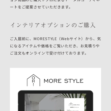
ートをご提案させていただきます。
インテリアオプションのご購入
ご入居前に、MORESTYLE（Webサイト）から、気
になるアイテムや価格をご覧いただき、お見積りや
ご注文もオンラインで受け付けております。