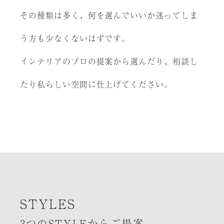
その種類は多く、何を選んでいいか迷ってしま
う方も少なくないはずです。
インテリアのプロの提案から選んだり、相談し
たり
私らしい空間に仕上げてください。
STYLES
3つのSTYLEからご提案