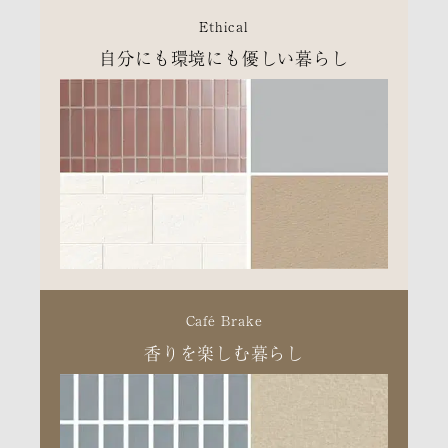
Ethical
自分にも環境にも優しい暮らし
Café Brake
香りを楽しむ暮らし