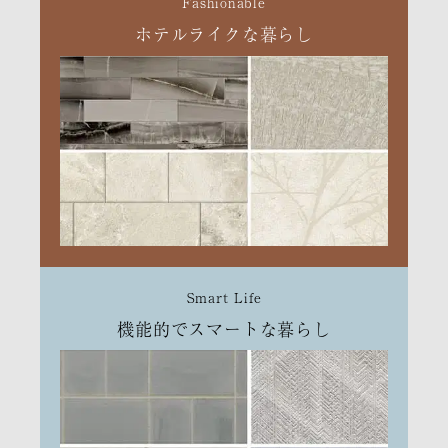
Fashionable
ホテルライクな暮らし
Smart Life
機能的でスマートな暮らし