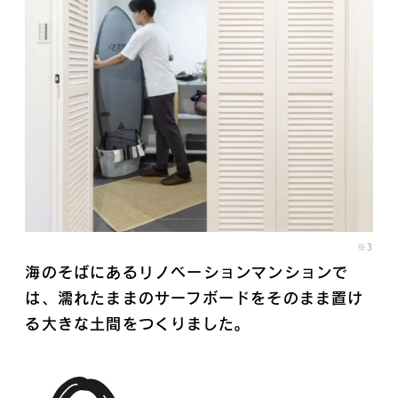
※3
海のそばにあるリノベーションマンションで
は、濡れたままのサーフボードをそのまま置け
る大きな土間をつくりました。