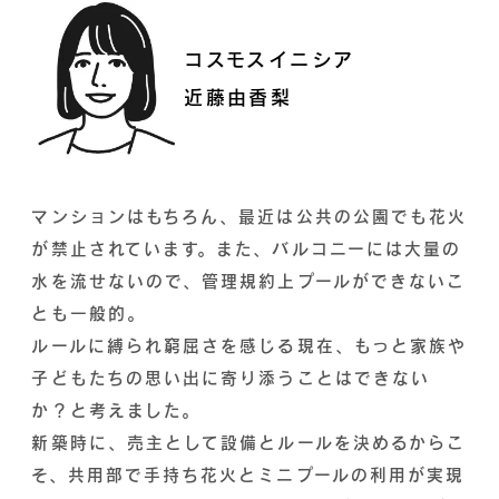
コスモスイニシア
近藤由香梨
マンションはもちろん、最近は公共の公園でも花火
が禁止されています。また、バルコニーには大量の
水を流せないので、管理規約上プールができないこ
とも一般的。
ルールに縛られ窮屈さを感じる現在、もっと家族や
子どもたちの思い出に寄り添うことはできない
か？と考えました。
新築時に、売主として設備とルールを決めるからこ
そ、共用部で手持ち花火とミニプールの利用が実現