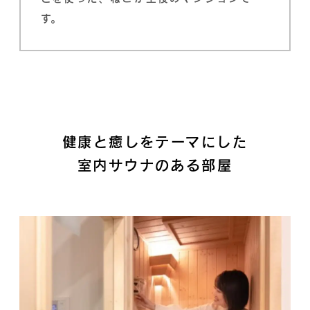
す。
健康と癒しをテーマにした
室内サウナのある部屋