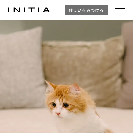
住まいをみつける