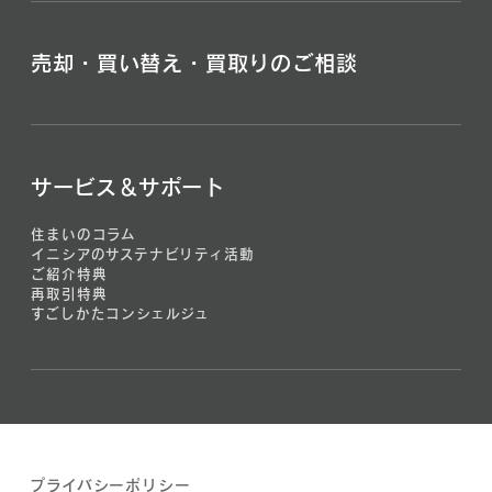
売却・買い替え・買取りのご相談
サービス＆サポート
住まいのコラム
イニシアのサステナビリティ活動
ご紹介特典
再取引特典
すごしかたコンシェルジュ
プライバシーポリシー