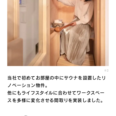
※2
当社で初めてお部屋の中にサウナを設置したリ
ノベーション物件。
他にもライフスタイルに合わせてワークスペー
スを多様に変化させる間取りを実装しました。