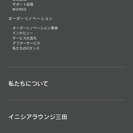
サポート品質
WORKS
オーダーリノベーション
オーダーリノベーション事例
インタビュー
サービスの流れ
アフターサービス
私たちのスタンス
私たちについて
イニシアラウンジ三田