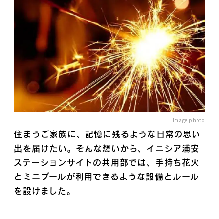
Image photo
住まうご家族に、記憶に残るような日常の思い
出を届けたい。そんな想いから、イニシア浦安
ステーションサイトの共用部では、手持ち花火
とミニプールが利用できるような設備とルール
を設けました。