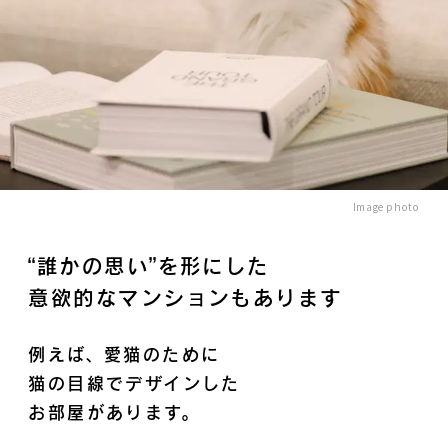
Image photo
“誰かの思い”を形にした
意欲的なマンションもあります
例えば、愛猫のために
猫の目線でデザインした
お部屋があります。