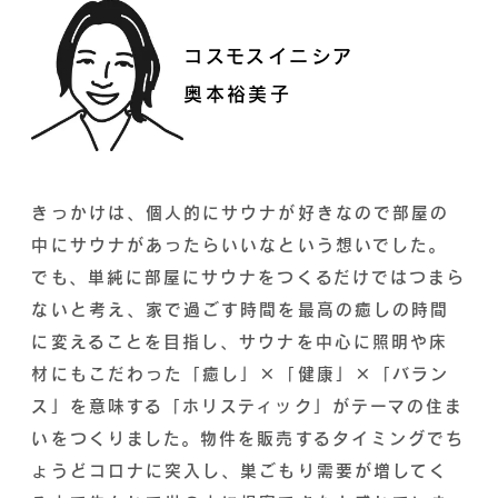
コスモスイニシア
奥本裕美子
きっかけは、個人的にサウナが好きなので部屋の
中にサウナがあったらいいなという想いでした。
でも、単純に部屋にサウナをつくるだけではつまら
ないと考え、家で過ごす時間を最高の癒しの時間
に変えることを目指し、サウナを中心に照明や床
材にもこだわった「癒し」×「健康」×「バラン
ス」を意味する「ホリスティック」がテーマの住ま
いをつくりました。物件を販売するタイミングでち
ょうどコロナに突入し、巣ごもり需要が増してく