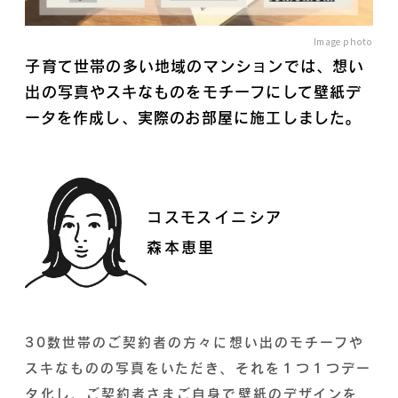
Image photo
子育て世帯の多い地域のマンションでは、想い
出の写真やスキなものをモチーフにして壁紙デ
ータを作成し、実際のお部屋に施工しました。
コスモスイニシア
森本恵里
30数世帯のご契約者の方々に想い出のモチーフや
スキなものの写真をいただき、それを１つ１つデー
タ化し、ご契約者さまご自身で壁紙のデザインを