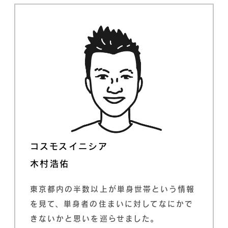
コスモスイニシア
木村浩佑
東京都内の半数以上が単身世帯という情報
を見て、単身者の住まいに対してなにかで
きないかと思いを巡らせました。