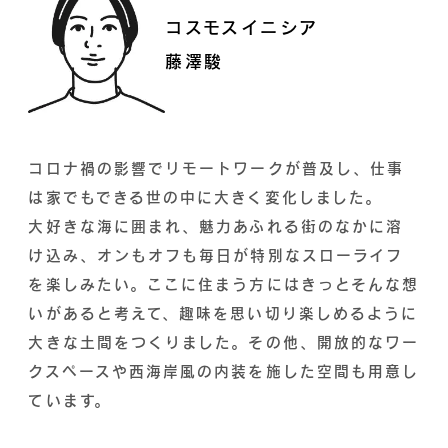
コスモスイニシア
藤澤駿
コロナ禍の影響でリモートワークが普及し、仕事
は家でもできる世の中に大きく変化しました。
大好きな海に囲まれ、魅力あふれる街のなかに溶
け込み、オンもオフも毎日が特別なスローライフ
を楽しみたい。ここに住まう方にはきっとそんな想
いがあると考えて、趣味を思い切り楽しめるように
大きな土間をつくりました。その他、開放的なワー
クスペースや西海岸風の内装を施した空間も用意し
ています。