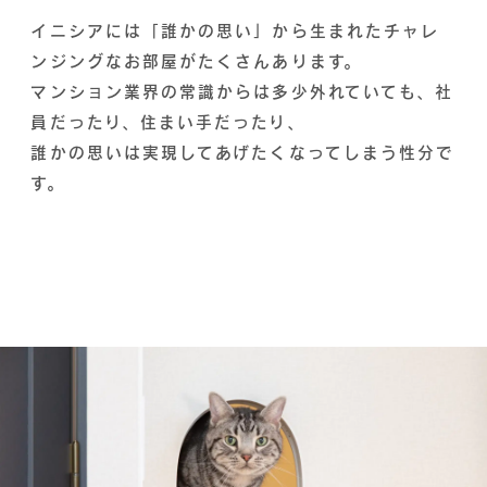
イニシアには「誰かの思い」から生まれたチャレ
ンジングなお部屋がたくさんあります。
マンション業界の常識からは多少外れていても、社
員だったり、住まい手だったり、
誰かの思いは実現してあげたくなってしまう性分で
す。