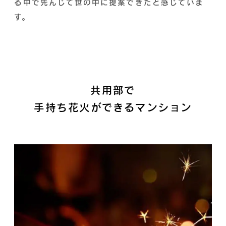
る中で先んじて世の中に提案できたと感じていま
す。
共用部で
手持ち花火ができるマンション