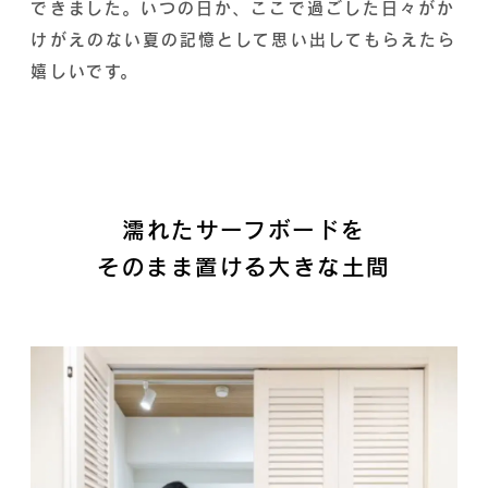
できました。いつの日か、ここで過ごした日々がか
けがえのない夏の記憶として思い出してもらえたら
嬉しいです。
濡れたサーフボードを
そのまま置ける大きな土間