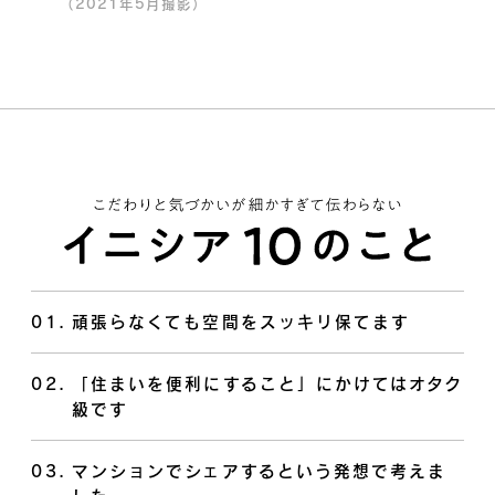
（2021年5月撮影）
01
.
頑張らなくても空間をスッキリ保てます
02
.
「住まいを便利にすること」にかけてはオタク
級です
03
.
マンションでシェアするという発想で考えま