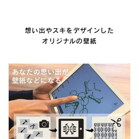
想い出やスキをデザインした
オリジナルの壁紙