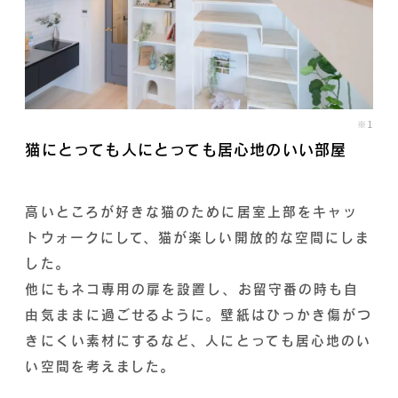
※1
猫にとっても人にとっても居心地のいい部屋
高いところが好きな猫のために居室上部をキャッ
トウォークにして、猫が楽しい開放的な空間にしま
した。
他にもネコ専用の扉を設置し、お留守番の時も自
由気ままに過ごせるように。壁紙はひっかき傷がつ
きにくい素材にするなど、人にとっても居心地のい
い空間を考えました。