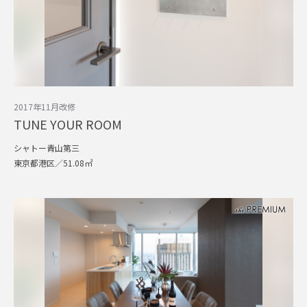
2017年11月改修
TUNE YOUR ROOM
シャトー青山第三
東京都港区／51.08㎡