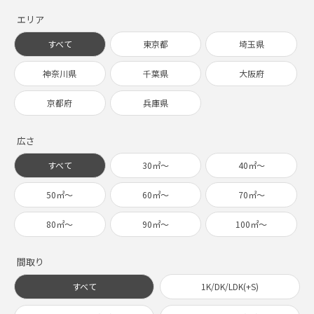
エリア
すべて
東京都
埼玉県
神奈川県
千葉県
大阪府
京都府
兵庫県
広さ
すべて
30㎡〜
40㎡〜
50㎡〜
60㎡〜
70㎡〜
80㎡〜
90㎡〜
100㎡〜
間取り
すべて
1K/DK/LDK(+S)