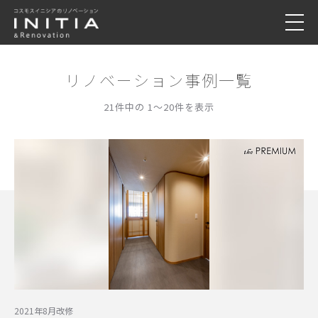
リノベーション事例一覧
21件中の 1〜20件を表示
2021年8月改修