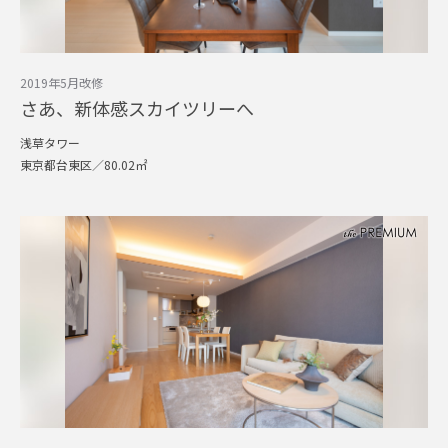
2019年5月改修
さあ、新体感スカイツリーへ
浅草タワー
東京都台東区／80.02㎡