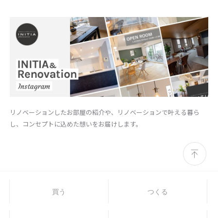
リノベーションしたお部屋の紹介や、リノベーションで叶える暮ら
し、コンセプトに込めた想いをお届けします。
買う
つくる