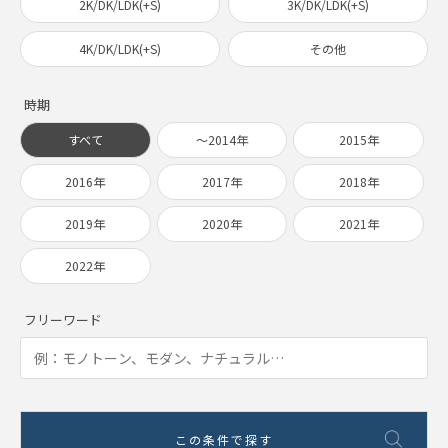
2K/DK/LDK(+S)
3K/DK/LDK(+S)
4K/DK/LDK(+S)
その他
時期
すべて
〜2014年
2015年
2016年
2017年
2018年
2019年
2020年
2021年
2022年
フリーワード
この条件で探す