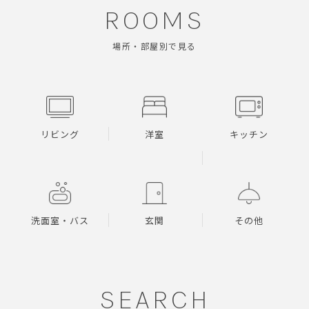
ROOMS
場所・部屋別で見る
リビング
洋室
キッチン
洗面室・バス
玄関
その他
SEARCH