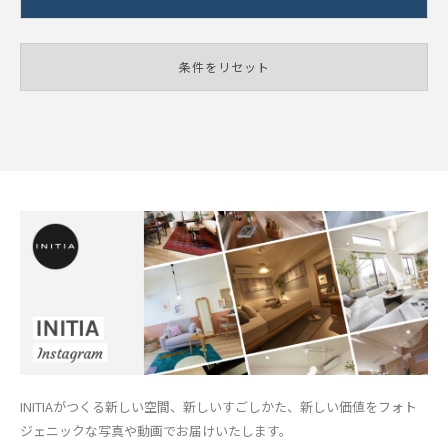
条件をリセット
INITIAがつくる新しい空間、新しいすごしかた、新しい価値をフォト
ジェニックな写真や動画でお届けいたします。