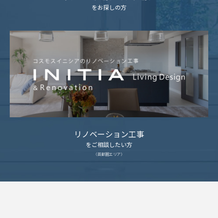
をお探しの方
リノベーション工事
をご相談したい方
（首都圏エリア）