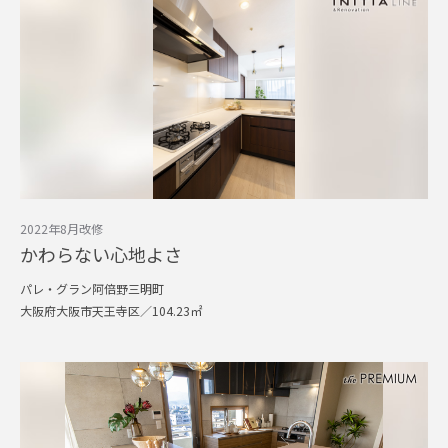
2022年8月改修
かわらない心地よさ
パレ・グラン阿倍野三明町
大阪府大阪市天王寺区／104.23㎡