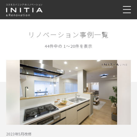
リノベーション事例一覧
44件中の 1〜20件を表示
2023年5月改修