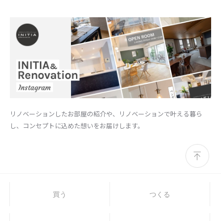
リノベーションしたお部屋の紹介や、リノベーションで叶える暮ら
し、コンセプトに込めた想いをお届けします。
買う
つくる