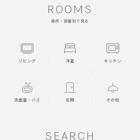
ROOMS
場所・部屋別で見る
リビング
洋室
キッチン
洗面室・バス
玄関
その他
SEARCH