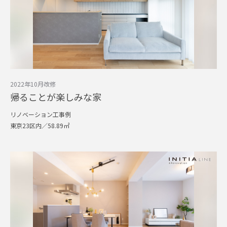
2022年10月改修
帰ることが楽しみな家
リノベーション工事例
東京23区内／58.89㎡