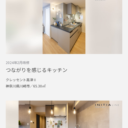
2024年2月改修
つながりを感じるキッチン
クレッセント高津Ⅱ
神奈川県川崎市／65.30㎡