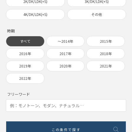
2K/DK/LDK(+S)
3K/DK/LDK(+S)
4K/DK/LDK(+S)
その他
時期
すべて
〜2014年
2015年
2016年
2017年
2018年
2019年
2020年
2021年
2022年
フリーワード
この条件で探す