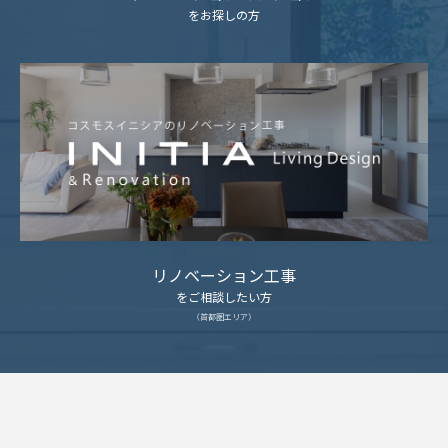
をお探しの方
リノベーション工事
をご相談したい方
（首都圏エリア）