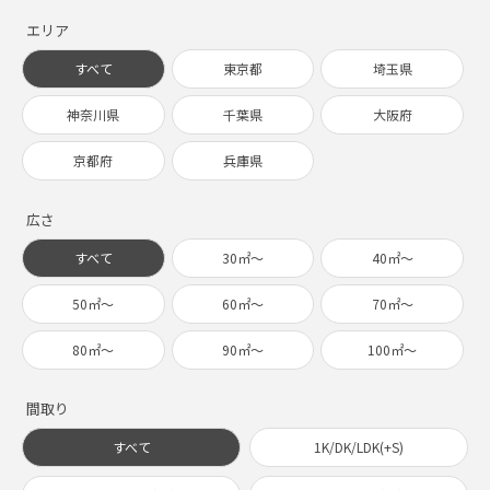
エリア
すべて
東京都
埼玉県
神奈川県
千葉県
大阪府
京都府
兵庫県
広さ
すべて
30㎡〜
40㎡〜
50㎡〜
60㎡〜
70㎡〜
80㎡〜
90㎡〜
100㎡〜
間取り
すべて
1K/DK/LDK(+S)