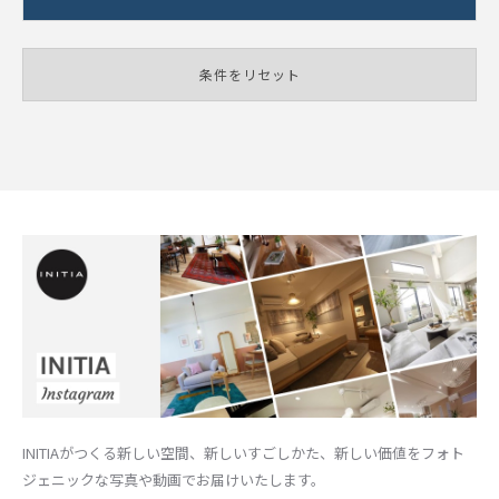
条件をリセット
INITIAがつくる新しい空間、新しいすごしかた、新しい価値をフォト
ジェニックな写真や動画でお届けいたします。