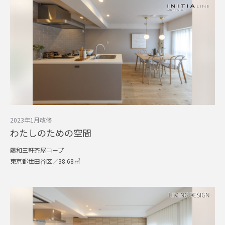
2023年1月改修
わたしのための空間
藤和三軒茶屋コープ
東京都世田谷区／38.68㎡