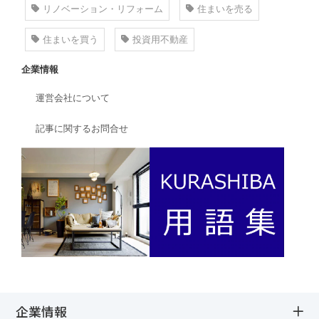
リノベーション・リフォーム
住まいを売る
住まいを買う
投資用不動産
企業情報
運営会社について
記事に関するお問合せ
企業情報