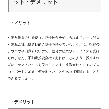
ット・デメリット
・メリット
不動産投資会社を使うと物件紹介を受けられます。一般的な
不動産会社は投資目的の物件を持っていないうえに、投資の
ノウハウや知識もないので、投資の提案やアドバイスも受け
られません。不動産投資会社であれば、どのように投資すれ
ばいいかアドバイスを受けられます。投資会社としてのプロ
のサポートに加え、何か困ったことがあれば相談することも
できるでしょう。
・デメリット