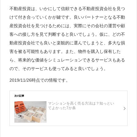
不動産投資は、いかにして信頼できる不動産投資会社を見つ
けて付き合っていくかが鍵です。良いパートナーとなる不動
産投資会社を見つけるためには、実際にその会社の運営や顧
客への接し方を見て判断すると良いでしょう。仮に、どの不
動産投資会社でも良いと楽観的に選んでしまうと、多大な損
害を被る可能性もあります。また、物件を購入し保有した
ら、将来的な価値をシミュレーションできるサービスもある
ので、そのサービスも使ってみると良いでしょう。
2019/11/26時点での情報です。
次の記事
マンションを高く売る方法は？知っとい
てよかった7か条