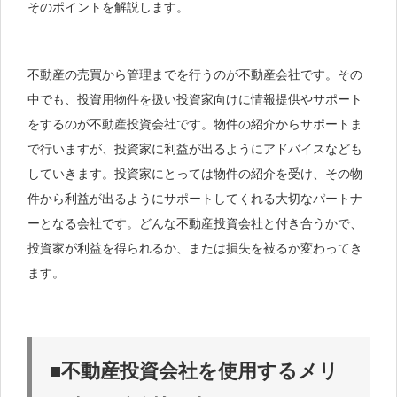
そのポイントを解説します。
不動産の売買から管理までを行うのが不動産会社です。その
中でも、投資用物件を扱い投資家向けに情報提供やサポート
をするのが不動産投資会社です。物件の紹介からサポートま
で行いますが、投資家に利益が出るようにアドバイスなども
していきます。投資家にとっては物件の紹介を受け、その物
件から利益が出るようにサポートしてくれる大切なパートナ
ーとなる会社です。どんな不動産投資会社と付き合うかで、
投資家が利益を得られるか、または損失を被るか変わってき
ます。
■不動産投資会社を使用するメリ