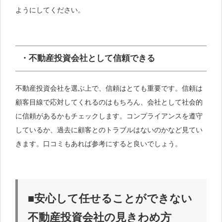
ようにしてください。
・不動産投資会社として信頼できる
不動産投資会社を選ぶ上で、信頼はとても重要です。信頼は
顧客目線で応対してくれるのはもちろん、会社として社会的
に信頼があるかもチェックします。コンプライアンスを遵守
しているか、過去に顧客とのトラブルはないのかなど見てい
きます。口コミもあれば参考にすると良いでしょう。
■安心して任せることができない
不動産投資会社の見きわめ方