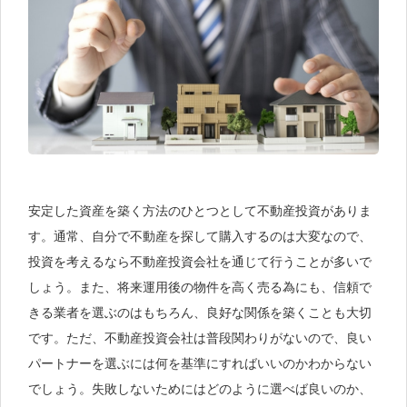
安定した資産を築く方法のひとつとして不動産投資がありま
す。通常、自分で不動産を探して購入するのは大変なので、
投資を考えるなら不動産投資会社を通じて行うことが多いで
しょう。また、将来運用後の物件を高く売る為にも、信頼で
きる業者を選ぶのはもちろん、良好な関係を築くことも大切
です。ただ、不動産投資会社は普段関わりがないので、良い
パートナーを選ぶには何を基準にすればいいのかわからない
でしょう。失敗しないためにはどのように選べば良いのか、