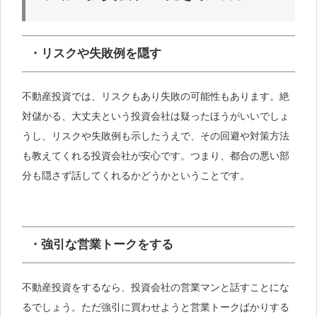
・リスクや失敗例を隠す
不動産投資では、リスクもあり失敗の可能性もあります。絶
対儲かる、大丈夫という投資会社は疑ったほうがいいでしょ
うし、リスクや失敗例も示したうえで、その回避や対策方法
も教えてくれる投資会社が安心です。つまり、都合の悪い部
分も隠さず話してくれるかどうかということです。
・強引な営業トークをする
不動産投資をするなら、投資会社の営業マンと話すことにな
るでしょう。ただ強引に買わせようと営業トークばかりする