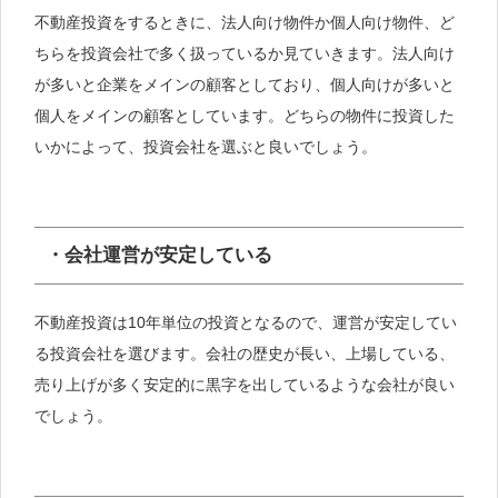
不動産投資をするときに、法人向け物件か個人向け物件、ど
ちらを投資会社で多く扱っているか見ていきます。法人向け
が多いと企業をメインの顧客としており、個人向けが多いと
個人をメインの顧客としています。どちらの物件に投資した
いかによって、投資会社を選ぶと良いでしょう。
・会社運営が安定している
不動産投資は10年単位の投資となるので、運営が安定してい
る投資会社を選びます。会社の歴史が長い、上場している、
売り上げが多く安定的に黒字を出しているような会社が良い
でしょう。