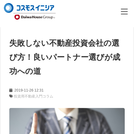
失敗しない不動産投資会社の選
び方！良いパートナー選びが成
功への道
2019-11-26 12:31
投資用不動産入門コラム