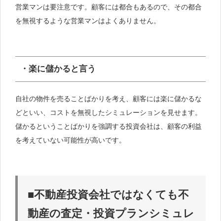
営業マンは要注意です。顧客には都合もあるので、その都合
を無視するような営業マンはよくありません。
・楽に儲かると言う
自社の物件を売ることばかりを考え、顧客には楽に儲かるな
どといい、コストを無視したシミュレーションを見せます。
儲かるということばかりを強調する投資会社は、顧客の利益
を考えていない可能性が高いです。
■不動産投資会社ではなくても不
動産の査定・投資プランシミュレ