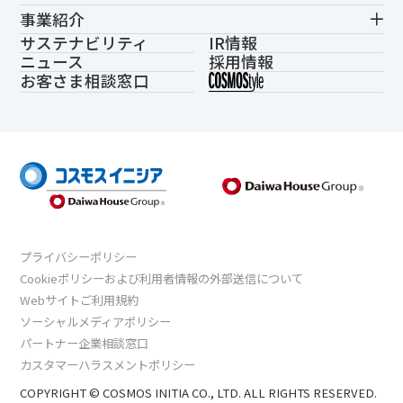
事業紹介
サステナビリティ
IR情報
ニュース
採用情報
お客さま相談窓口
プライバシーポリシー
Cookieポリシーおよび利用者情報の外部送信について
Webサイトご利用規約
ソーシャルメディアポリシー
パートナー企業相談窓口
カスタマーハラスメントポリシー
COPYRIGHT © COSMOS INITIA CO., LTD. ALL RIGHTS RESERVED.