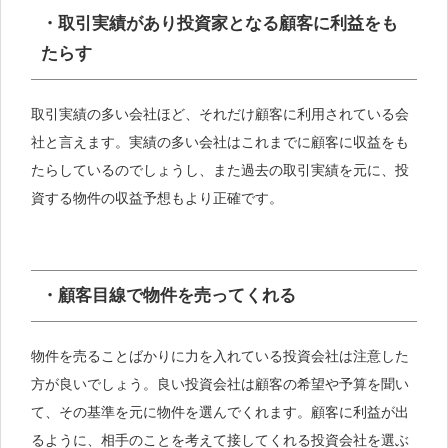
・取引実績があり投資家となる顧客に利益をも
たらす
取引実績の多い会社ほど、それだけ顧客に利用されている会
社と言えます。実績の多い会社はこれまでに顧客に収益をも
たらしているのでしょうし、また過去の取引実績を元に、投
資する物件の収益予想もより正確です。
・顧客目線で物件を売ってくれる
物件を売ることばかりに力を入れている投資会社は注意した
方が良いでしょう。良い投資会社は顧客の希望や予算を聞い
て、その基準を元に物件を選んでくれます。顧客に利益が出
るように、相手のことを考えて接してくれる投資会社を選ぶ