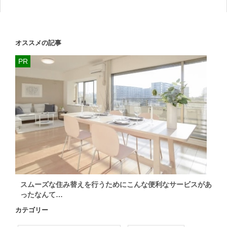
オススメの記事
スムーズな住み替えを行うためにこんな便利なサービスがあ
ったなんて…
カテゴリー