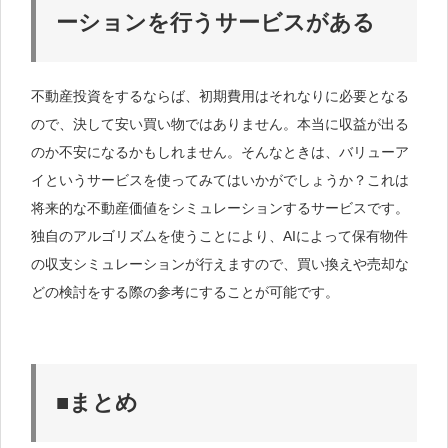
ーションを行うサービスがある
不動産投資をするならば、初期費用はそれなりに必要となる
ので、決して安い買い物ではありません。本当に収益が出る
のか不安になるかもしれません。そんなときは、バリューア
イというサービスを使ってみてはいかがでしょうか？これは
将来的な不動産価値をシミュレーションするサービスです。
独自のアルゴリズムを使うことにより、AIによって保有物件
の収支シミュレーションが行えますので、買い換えや売却な
どの検討をする際の参考にすることが可能です。
■まとめ