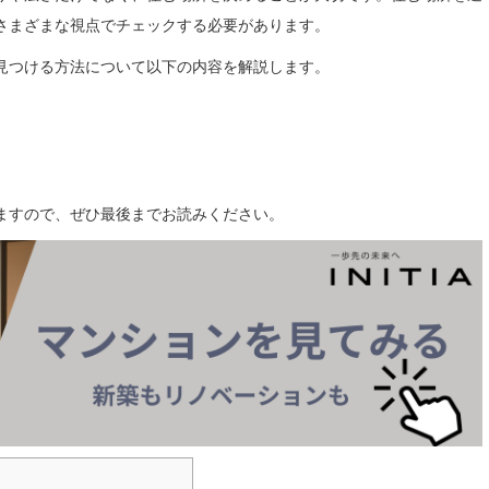
さまざまな視点でチェックする必要があります。
見つける方法について以下の内容を解説します。
ますので、ぜひ最後までお読みください。