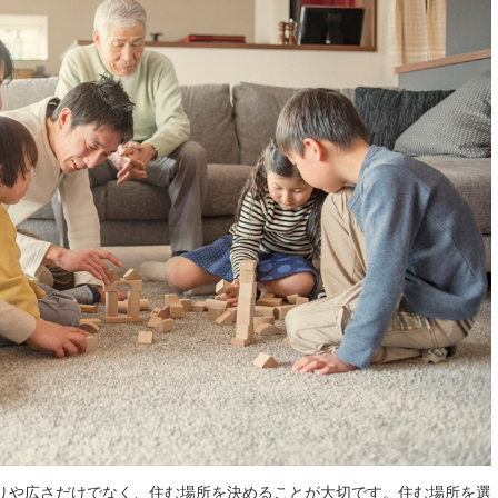
りや広さだけでなく、住む場所を決めることが大切です。住む場所を選