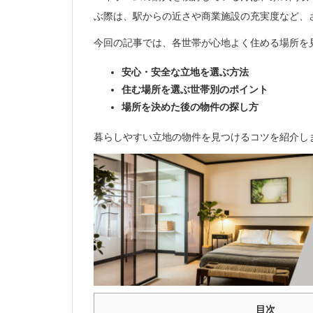
ぶ際は、駅からの近さや商業施設の充実度など、
今回の記事では、各世帯が心地よく住める場所を
安心・安全な立地を選ぶ方法
住む場所を選ぶ世帯別のポイント
場所を決めた後の物件の探し方
暮らしやすい立地の物件を見つけるコツを紹介し
目次