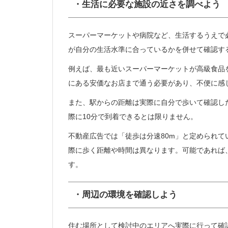
・生活に必要な施設の近さを調べよう
スーパーマーケットや病院など、生活するうえで
が自分の生活水準に合っているかを併せて確認す
例えば、最も近いスーパーマーケットが高級食品
にある安価なお店まで通う必要があり、不便に感
また、駅からの距離は実際に自分で歩いて確認し
際に10分で到着できるとは限りません。
不動産広告では「徒歩は分速80m」と定められ
際に歩く距離や時間は異なります。可能であれば
す。
・周辺の環境を確認しよう
住む場所として検討中のエリアへ実際に行って確