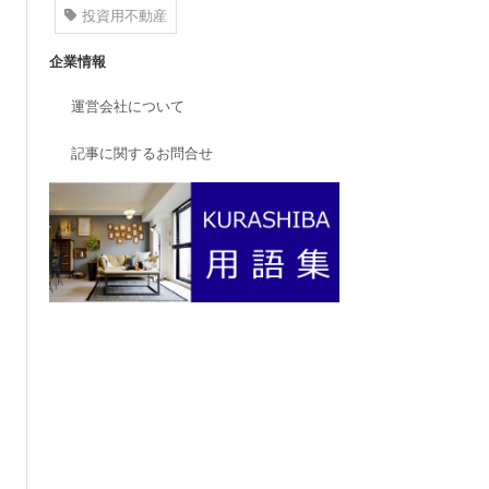
投資用不動産
企業情報
運営会社について
記事に関するお問合せ