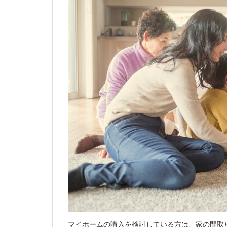
マイホームの購入を検討している方は、家の間取