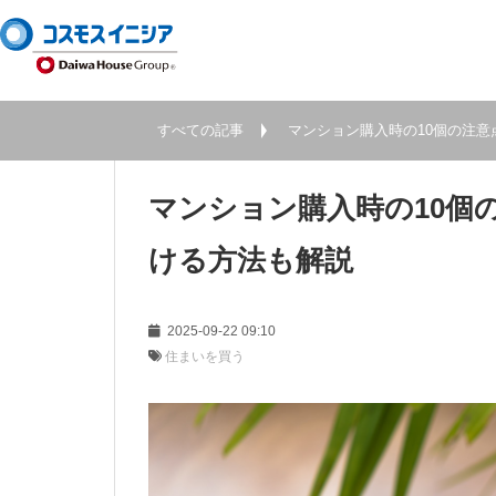
すべての記事
マンション購入時の10個の注
マンション購入時の10個
ける方法も解説
2025-09-22 09:10
住まいを買う