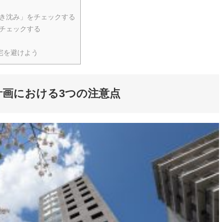
き沈み」をチェックする
チェックする
宅を避けよう
計画における3つの注意点