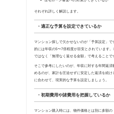
住宅ローン審査への対策ができているか
それぞれ詳しく解説します。
・適正な予算を設定できているか
マンション探しで欠かせないのが「予算設定」で
的には年収の5〜7倍程度が目安とされています
ではなく「無理なく返せる金額」で考えることで
そこで参考にしたいのが、年収に対する年間返済額
めるのが、家計を圧迫せずに安定した返済を続け
に合わせて、現実的な予算を設定しましょう。
・初期費用や諸費用を把握しているか
マンション購入時には、物件価格とは別に多額の