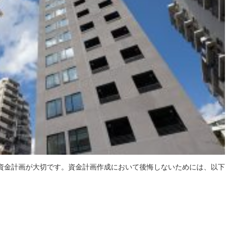
資金計画が大切です。資金計画作成において後悔しないためには、以下