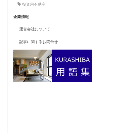
投資用不動産
企業情報
運営会社について
記事に関するお問合せ