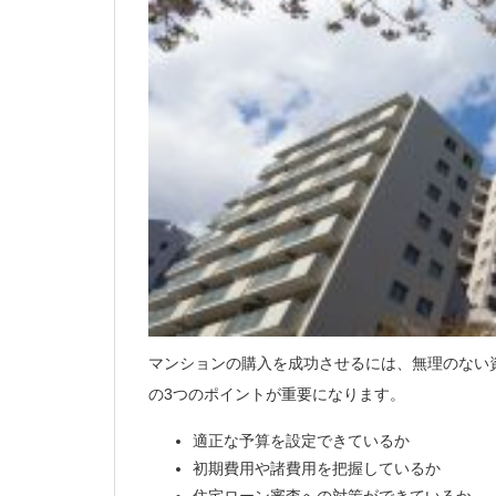
マンションの購入を成功させるには、無理のない
の3つのポイントが重要になります。
適正な予算を設定できているか
初期費用や諸費用を把握しているか