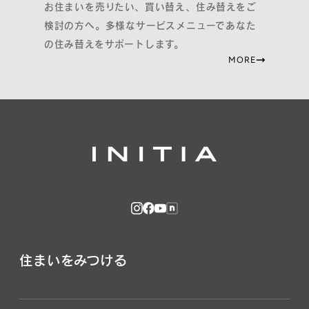
お住まいを売りたい、買い替え、住み替えをご
検討の方へ。多様なサービスメニューであなた
の住み替えをサポートします。
MORE
住まいをみつける