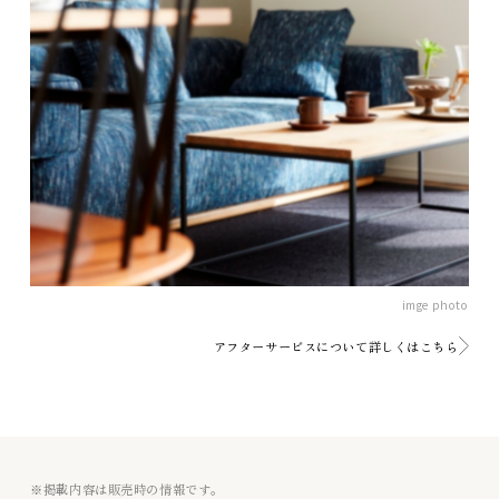
imge photo
アフターサービスについて詳しくはこちら
※掲載内容は販売時の情報です。