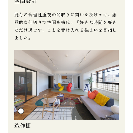
空間設計
既存の合理性重視の間取りに問いを投げかけ、感
覚的な仕切りで空間を構成。「好きな時間を好き
なだけ過ごす」ことを受け入れる住まいを目指し
ました。
造作棚