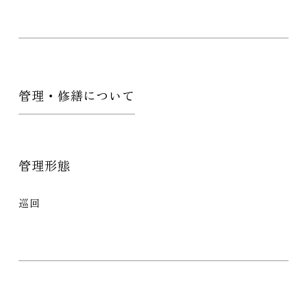
管理・修繕について
管理形態
巡回