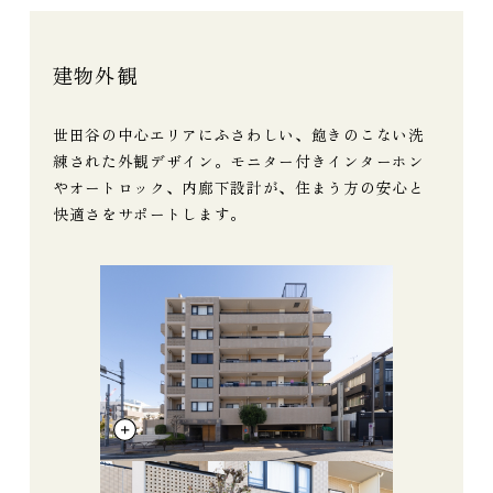
建物外観
世田谷の中心エリアにふさわしい、飽きのこない洗
練された外観デザイン。モニター付きインターホン
やオートロック、内廊下設計が、住まう方の安心と
快適さをサポートします。