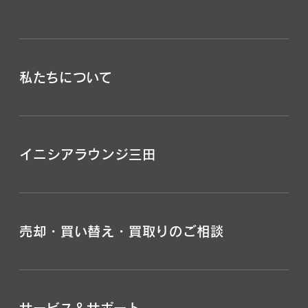
私たちについて
イニシアラウンジ三田
売却・買い替え・買取りのご相談