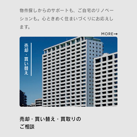
物件探しからのサポートも、ご自宅のリノベー
ションも。心ときめく住まいづくりにお応えし
ます。
MORE
売却・買い替え
売却・買い替え・買取りの
ご相談