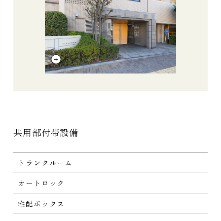
共用部付帯設備
トランクルーム
オートロック
宅配ボックス