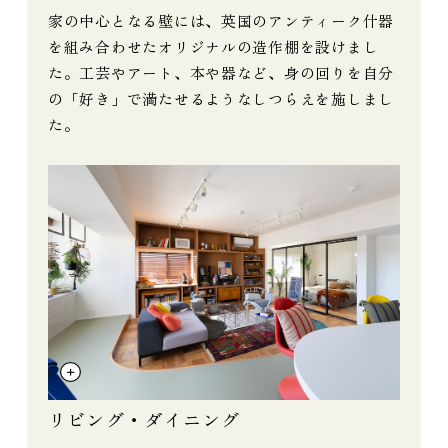
家の中心となる壁には、英国のアンティーク什器
を組み合わせたオリジナルの造作棚を設けまし
た。工芸やアート、本や器など、身の回りを自分
の「好き」で満たせるようなしつらえを施しまし
た。
リビング・ダイニング