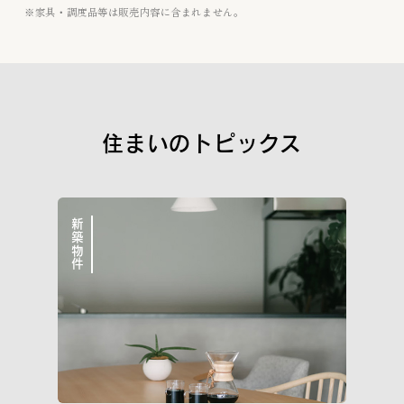
※家具・調度品等は販売内容に含まれません。
住まいのトピックス
新築物件