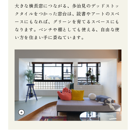
大きな横長窓につながる、多治見のデッドストッ
クタイルをつかった窓台は、読書やアートのスペ
ースにもなれば、グリーンを育てるスペースにも
なります。ベンチや棚としても使える、自由な使
い方を住まい手に委ねています。