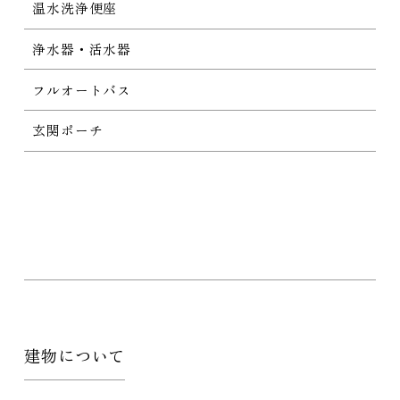
温水洗浄便座
浄水器・活水器
フルオートバス
玄関ポーチ
建物について