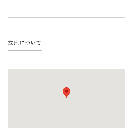
立地について