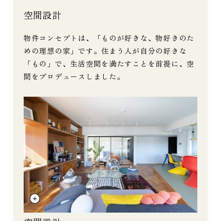
空間設計
物件コンセプトは、「ものが好きな、物好きのた
めの理想の家」です。住まう人が自分の好きな
「もの」で、生活空間を満たすことを前提に、空
間をプロデュースしました。