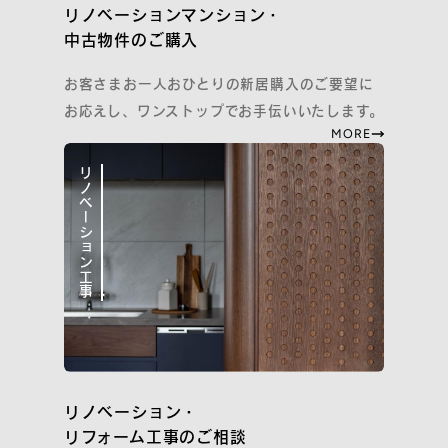
リノベーションマンション・
中古物件のご購入
お客さまお一人おひとりの新居購入のご要望に
お応えし、ワンストップでお手伝いいたします。
MORE
リノベーション工事
リノベーション・
リフォーム工事のご相談