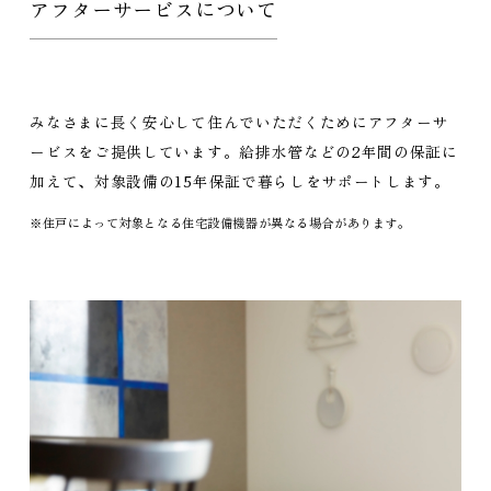
アフターサービスについて
みなさまに長く安心して住んでいただくためにアフターサ
ービスをご提供しています。給排水管などの2年間の保証に
加えて、対象設備の15年保証で暮らしをサポートします。
※住戸によって対象となる住宅設備機器が異なる場合があります。