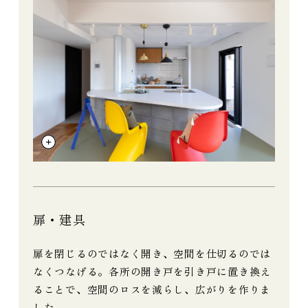
扉・建具
扉を閉じるのではなく開き、空間を仕切るのでは
なくつなげる。各所の開き戸を引き戸に置き換え
ることで、空間のロスを減らし、広がりを作りま
した。