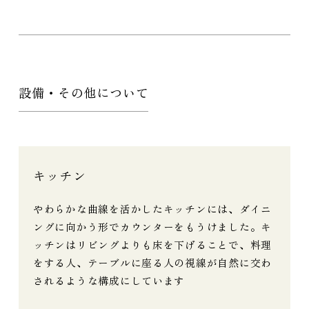
設備・その他について
キッチン
やわらかな曲線を活かしたキッチンには、ダイニ
ングに向かう形でカウンターをもうけました。キ
ッチンはリビングよりも床を下げることで、料理
をする人、テーブルに座る人の視線が自然に交わ
されるような構成にしています