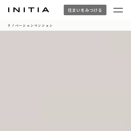
住まいをみつける
リノベーションマンション