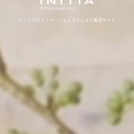
イニシアのリノベーションマンション販売サイト