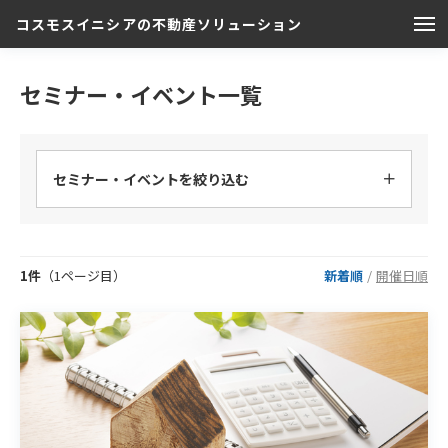
コスモスイニシアの不動産ソリューション
セミナー・イベント一覧
セミナー・イベントを絞り込む
1件
（1ページ目）
新着順
/
開催日順