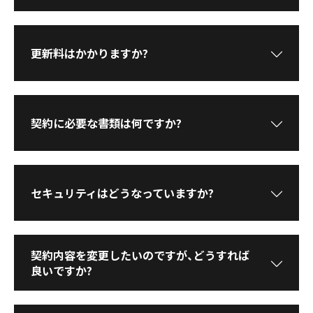
更新料はかかりますか?
契約に必要な書類は何ですか?
セキュリティはどうなっていますか?
契約内容を変更したいのですが、どうすれば
良いですか?