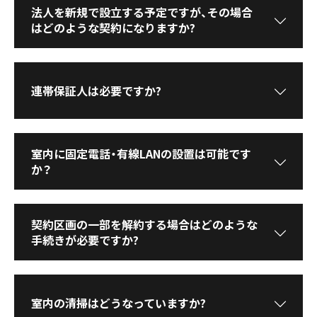
法人を新規で設立する予定ですが、その場合
はどのような契約になりますか?
連帯保証人は必要ですか?
室内に固定電話・有線LANの設置は可能です
か？
契約区画の一部を解約する場合はどのような
手続きが必要ですか?
室内の清掃はどうなっていますか?