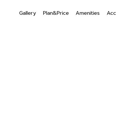
Gallery
Plan&Price
Amenities
Acc