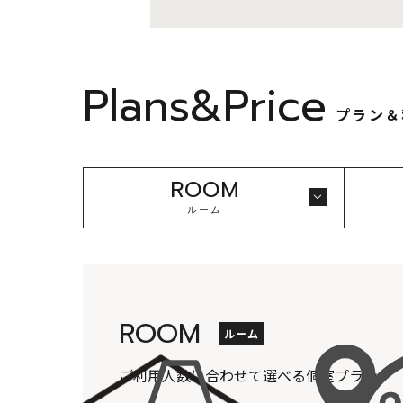
Plans&Price
プラン＆
ROOM
ルーム
ROOM
ルーム
ご利用人数に合わせて選べる個室プラン