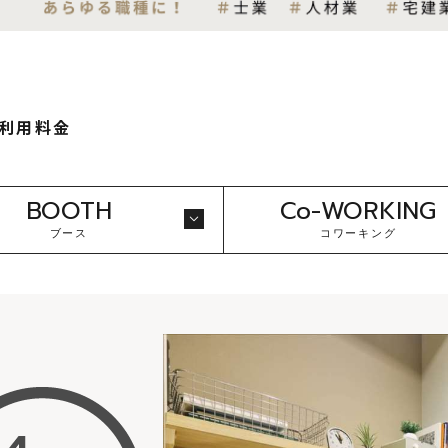
利用料金
BOOTH
Co-WORKING
ブース
コワーキング