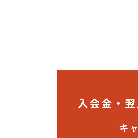
News
お知らせ