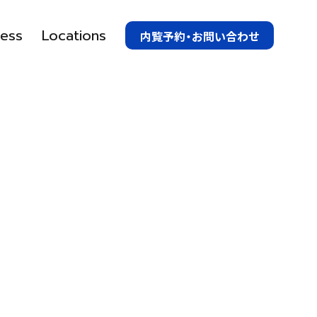
ess
Locations
内覧予約・お問い合わせ