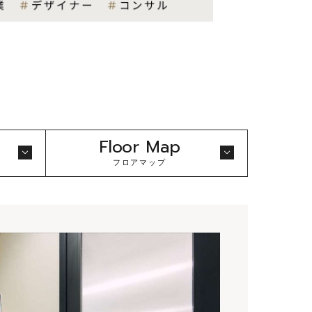
Floor Map
フロアマップ