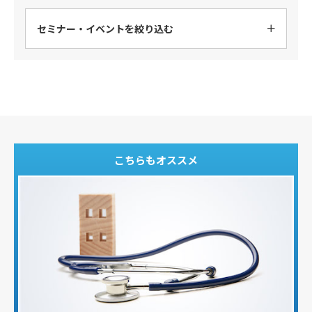
セミナー・イベントを絞り込む
こちらもオススメ