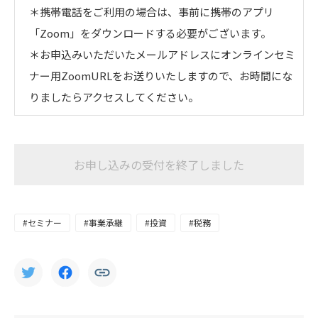
＊携帯電話をご利用の場合は、​​事前に携帯のアプリ
「Zoom」をダウンロードする必要がございます。

＊お申込みいただいたメールアドレスにオンラインセミ
ナー用ZoomURLをお送りいたしますので、お時間にな
りましたらアクセスしてください。
お申し込みの受付を終了しました
#セミナー
#事業承継
#投資
#税務