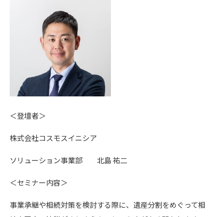
＜登壇者＞
株式会社コスモスイニシア
ソリューション事業部 北島 祐二
＜セミナー内容＞
事業承継や相続対策を検討する際に、遺産分割をめぐって相