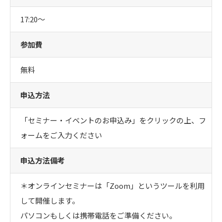
17:20〜
参加費
無料
申込方法
「セミナー・イベントのお申込み」をクリックの上、フ
ォームをご入力ください
申込方法備考
＊オンラインセミナーは「Zoom」というツールを利用
して開催します。

パソコンもしくは携帯電話をご準備ください。
