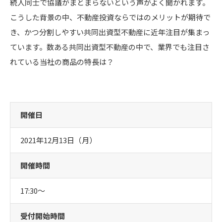
続人同士で協議がまとまらないという声がよく聞かれます。
こうした背景の中、不動産投資ならではのメリットが期待で
き、かつ分割しやすい共同出資型不動産に近年注目が集まっ
ています。数ある共同出資型不動産の中で、業界でも注目さ
れている当社の商品の特長は？
開催日
2021年12月13日（月）
開催時間
17:30〜
受付開始時間