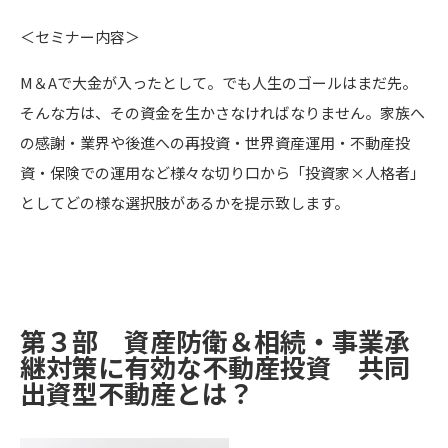
＜セミナー内容＞
M＆Aで大金が入ったとして。でも人生のゴールはまだ先。
そんな方は、その資金を生かさなければなりません。家族へ
の感謝・業界や後進への再投資・世界資産運用・不動産投
資・保険での運用など様々な切り口から「投資家×人格者」
としてどの様な選択肢があるかを提示致します。
第３部
資産防衛＆相続・事業承
継対策に有効な不動産投資 共同
出資型不動産とは？