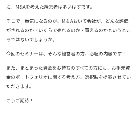
に、M&Aを考えた経営者は多いはずです。
そこで一番気になるのが、M＆Aおいて会社が、どんな評価
がされるのか？いくらで売れるのか・買えるのかというとこ
ろではないでしょうか。
今回のセミナーは、そんな経営者の方、必聴の内容です！
また、まとまった資金をお持ちのすべての方にも、お手元資
金のポートフォリオに関する考え方、選択肢を提案させてい
ただきます。
こうご期待！