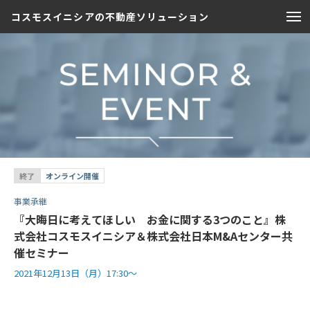
コスモスイニシアの不動産ソリューション
終了
オンライン開催
事業承継
『大晦日に考えてほしい お金に関する3つのこと』株
式会社コスモスイニシア＆株式会社日本M&Aセンター共
催セミナー
2021年12月13日（月）17:30〜