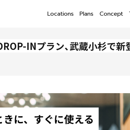
Locations
Plans
Concept
DROP-INプラン、武蔵小杉で新