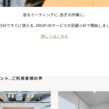
急なミーティングに、急ぎの作業に。
5分ですぐに使える、DROP-INサービスが武蔵小杉で開始しま
詳しくはこちら
ント、ご利用者様の声