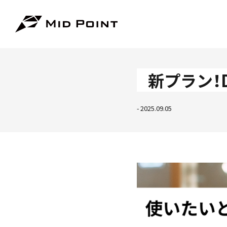
新プラン！
- 2025.09.05