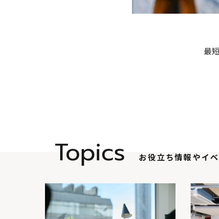
最短
Topics
お役立ち情報やイベ