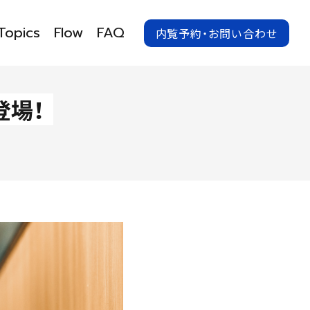
Topics
Flow
FAQ
内覧予約・お問い合わせ
登場！