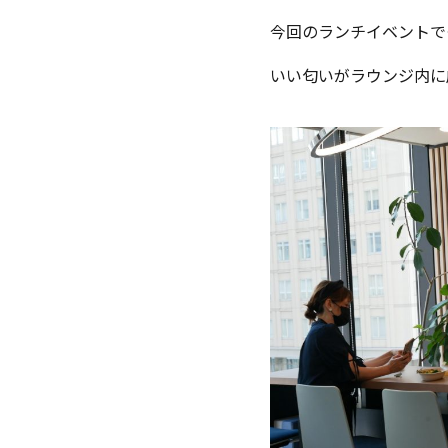
今回のランチイベントで
いい匂いがラウンジ内に