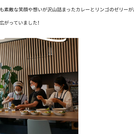
も素敵な笑顔や想いが沢山詰まったカレーとリンゴのゼリーが
広がっていました！