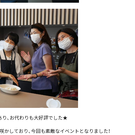
あり、お代わりも大好評でした★
咲かしており、今回も素敵なイベントとなりました！