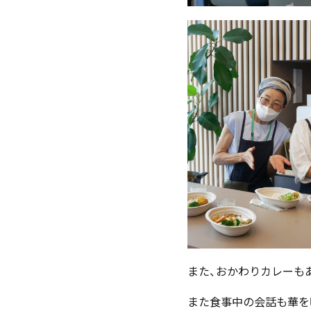
また、おかわりカレーも
また食事中の会話も華を