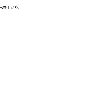
出来上がり、