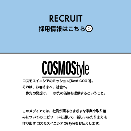
採用情報はこちら
コスモスイニシアのミッション[Next GOOD] 。
それは、お客さまへ、社会へ。
一歩先の発想で、
一歩先の価値を提供するということ。
このメディアでは、社員が語るさまざまな事業や取り組
みについての
エピソードを通して、新しいあたりまえ を
作り出す
コスモスイニシアのstyleをお伝えします。