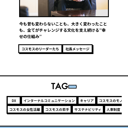
今も昔も変わらないことも、大きく変わったこと
も、全てがチャレンジする文化を支え続ける”幸
せの仕組み”
コスモスのリーダーたち
社長メッセージ
DX
インターナルコミュニケーション
キャリア
コスモスのモノづ
コスモスの女性活躍
コスモスの若手
サステナビリティ
人事制度