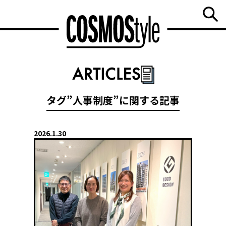
タグ”人事制度”に関する記事
2026.1.30