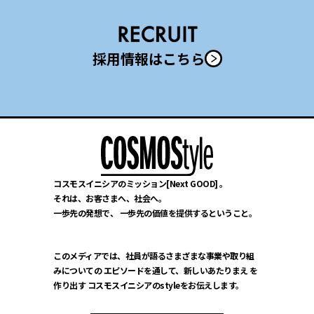
採用情報はこちら
コスモスイニシアのミッション[Next GOOD] 。
それは、お客さまへ、社会へ。
一歩先の発想で、
一歩先の価値を提供するということ。
このメディアでは、社員が語るさまざまな事業や取り組
みについての
エピソードを通して、新しいあたりまえ を
作り出す
コスモスイニシアのstyleをお伝えします。