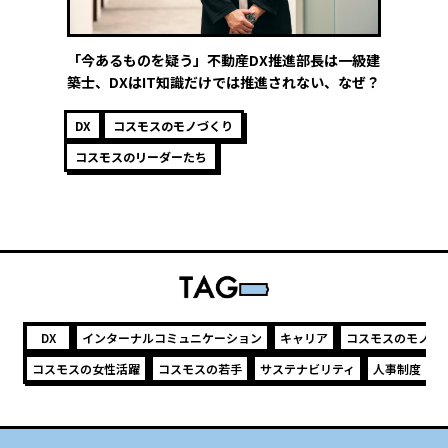
「今あるものを疑う」不動産DX推進部長は一級建
築士、DXはIT知識だけでは推進されない、なぜ？
DX
コスモスのモノづくり
コスモスのリーダーたち
DX
インターナルコミュニケーション
キャリア
コスモスのモノづ
コスモスの女性活躍
コスモスの若手
サステナビリティ
人事制度