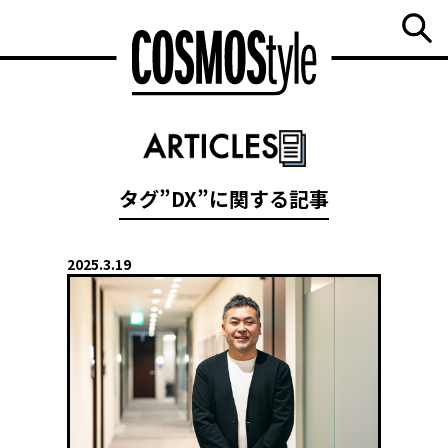
タグ”DX”に関する記事
2025.3.19