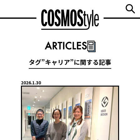
タグ”キャリア”に関する記事
2026.1.30