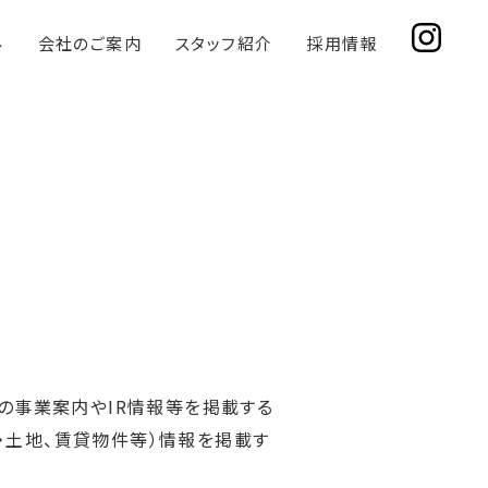
み
会社のご案内
スタッフ紹介
採用情報
）の事業案内やIR情報等を掲載する
・土地、賃貸物件等）情報を掲載す