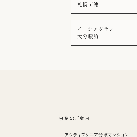
札幌苗穂
イニシアグラン
大分駅前
事業のご案内
アクティブシニア分譲マンション