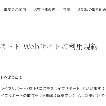
事業のご案内
お客さまの声
特集
SDGsの取り組
ポート Webサイトご利用規約
イトへようこそ
スライフサポート（以下「コスモスライフサポート」といいます。
ライフサポートの取り扱う不動産（新築マンション、新築戸建て