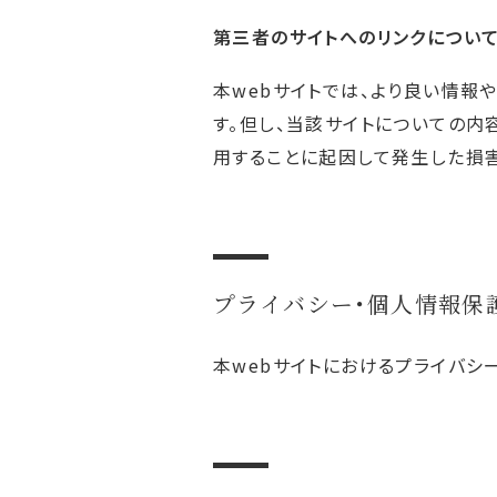
第三者のサイトへのリンクについ
本webサイトでは、より良い情報
す。但し、当該サイトについての内
用することに起因して発生した損
プライバシー・個人情報保
本webサイトにおけるプライバシ