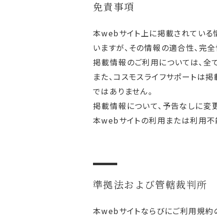
免責事項
本webサイト上に掲載されている
いますが、その情報の適合性、完全
掲載情報のご利用については、全
また、コスモスライフサポートは
ではありません。
掲載情報について、予告なしに変更
本webサイトの利用または利用不
準拠法および管轄裁判所
本webサイトならびにご利用規約