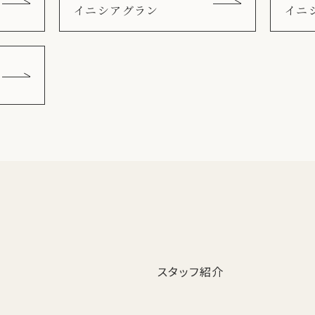
イニシアグラン
イニ
スタッフ紹介