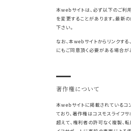
本webサイトは、必ず以下のご利
を変更することがあります。最新の
下さい。
なお、本webサイトからリンクす
にもご同意頂く必要がある場合が
著作権について
本webサイトに掲載されているコ
ており、著作権はコスモスライフ
超えて、権利者の許可なく複製、転