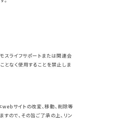
す。
スモスライフサポートまたは関連会
ることなく使用することを禁止しま
本webサイトの改変、移動、削除等
ますので、その旨ご了承の上、リン