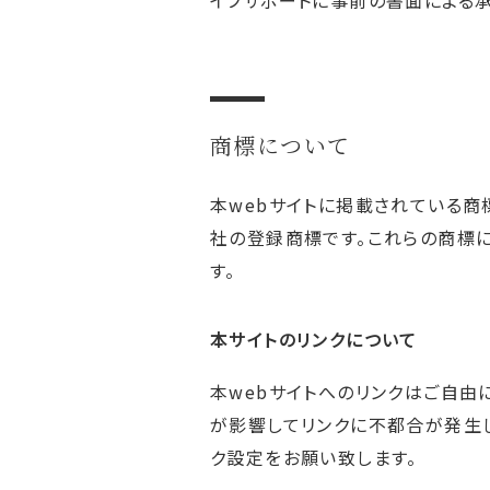
イフサポートに事前の書面による承
商標について
本webサイトに掲載されている商
社の登録商標です。これらの商標
す。
本サイトのリンクについて
本webサイトへのリンクはご自由
が影響してリンクに不都合が発生
ク設定をお願い致します。