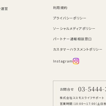
利用規約
ン運営
プライバシーポリシー
ソーシャルメディアポリシー
パートナー通報相談窓口
カスタマーハラスメントポリシー
Instagram
03-5444-
お問合せ
株式会社コスモスライフサポート
営業時間：10:00～17:00
（土日