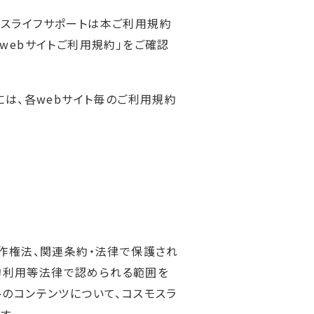
モスライフサポートは本ご利用規約
webサイトご利用規約」をご確認
には、各webサイト毎のご利用規約
著作権法、関連条約・法律で保護され
的利用等法律で認められる範囲を
トのコンテンツについて、コスモスラ