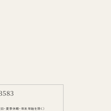
3583
祝日・夏季休暇・年末年始を除く）