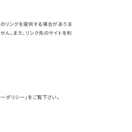
へのリンクを提供する場合がありま
せん。また、リンク先のサイトを利
ーポリシー」をご覧下さい。