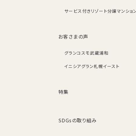
サービス付きリゾート分譲マンショ
お客さまの声
グランコスモ武蔵浦和
イニシアグラン札幌イースト
特集
SDGsの取り組み