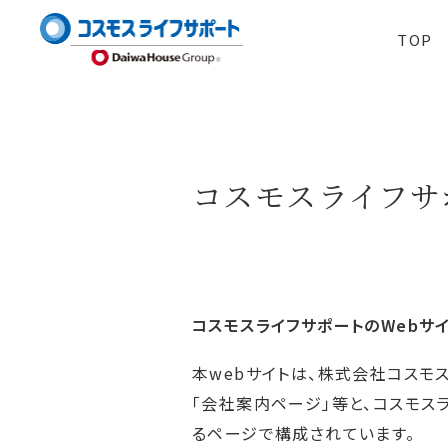
TOP
コスモスライフサ
コスモスライフサポートのWebサ
本webサイトは、株式会社コスモ
「会社案内ページ」等と、コスモス
るページで構成されています。