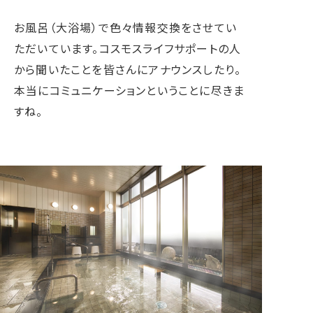
お風呂（大浴場）で色々情報交換をさせてい
ただいています。コスモスライフサポートの人
から聞いたことを皆さんにアナウンスしたり。
本当にコミュニケーションということに尽きま
すね。