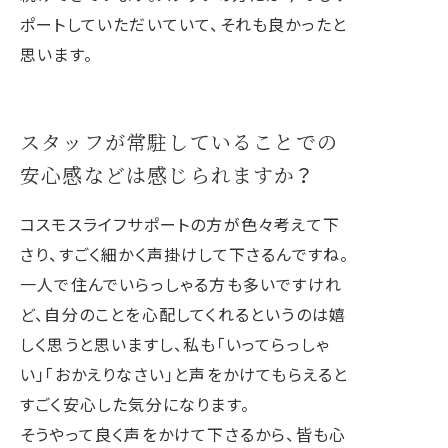
ポートしていただいていて、それも良かったと
思います。
スタッフが常駐していることでの
安心感などは感じられますか？
コスモスライフサポートの方が色々考えて下
さり、すごく細かく声掛けして下さるんですね。
一人で住んでいらっしゃる方も多いですけれ
ど、自分のことを心配してくれるというのは嬉
しく思うと思いますし、私も「いってらっしゃ
い」「おかえりなさい」と声をかけてもらえると
すごく安心した気分になります。
そうやって良く声をかけて下さるから、皆も心