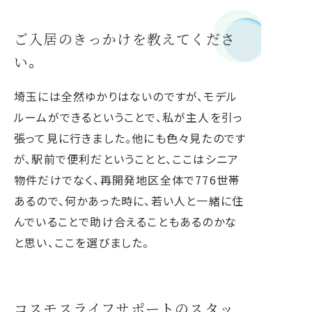
営業時間：10:00～17:00
（土日祝日・夏季休暇・年末年始を除く）
ご入居のきっかけを教えてくださ
い。
埼玉には全然ゆかりはないのですが、モデル
ルームができるということで、私が主人を引っ
張って見に行きました。他にも色々見たのです
が、駅前で便利だということと、ここはシニア
物件だけでなく、再開発地区全体で776世帯
あるので、何かあった時に、若い人と一緒に住
んでいることで助け合えることもあるのかな
と思い、ここを選びました。
コスモスライフサポートのスタッ