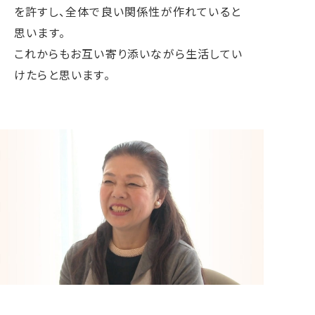
を許すし、全体で良い関係性が作れていると
思います。
これからもお互い寄り添いながら生活してい
けたらと思います。