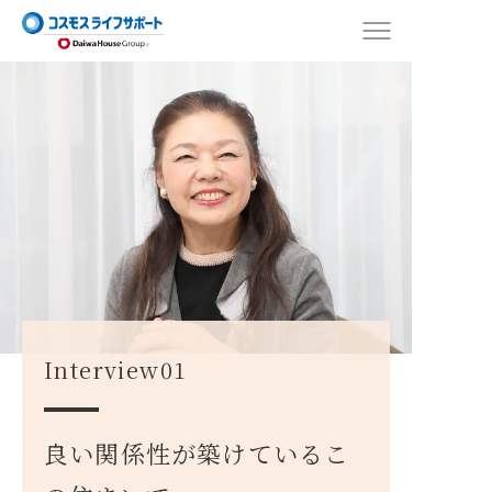
Interview01
良い関係性が築けているこ