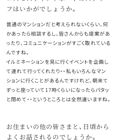
フはいかがでしょうか。
普通のマンションだと考えられないくらい、何
かあったら相談するし、皆さんからも提案があ
ったり、コミュニケーションがすごく取れている
んですね。
イルミネーションを見に行くイベントを企画し
て連れて行ってくれたり・・私もいろんなマン
ションに行くことがあるんですけれど、朝来て
ずっと座っていて17時くらいになったらパタッ
と閉めて・・というところとは全然違いますね。
お住まいの他の皆さまと、日頃から
よくお話されるのでしょうか。