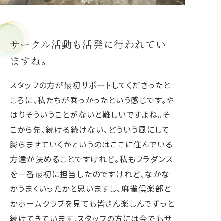
サークル活動も活発に行われてい
ますね。
スタッフの方が最初サポートしてくださったと
ころに、私たちが乗っかったという感じです。や
はりそういうことがないと難しいですよね。そ
こから先、続ける続けない、どういう風にして
膨らませていくかというのはここに住んでいる
方達が決めることですけれど。私もフラダンス
を一番最初に担当したのですけれど、なかな
かうまくいったかと思いますし、麻雀倶楽部と
かホームクラブを見ても皆さん楽しんでずっと
続けてきています。スタッフの方には今でもサ