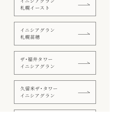
イニシアグラン
札幌イースト
イニシアグラン
札幌苗穂
ザ・福井タワー
イニシアグラン
久留米ザ・タワー
イニシアグラン
イニシアグラン
大分駅前