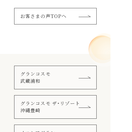
お客さまの声TOPへ
グランコスモ
武蔵浦和
グランコスモ ザ・リゾート
沖縄豊崎