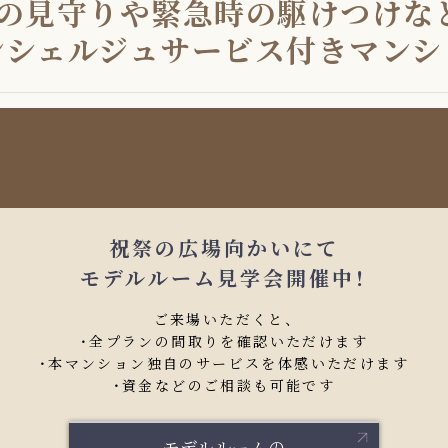
の見守りや
緊急時の駆けつけな
ンシェルジュサービス付き
マンシ
祝祭の広場向かいにて
モデルルーム見学会開催中！
ご来場いただくと、
・全プランの間取りを確認いただけます
・本マンション独自のサービスを体感いただけます
・資金などのご相談も可能です
モデルルームの