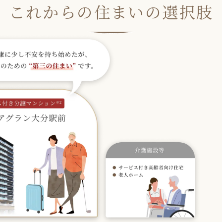
これからの住まいの選択肢