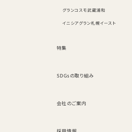
グランコスモ武蔵浦和
イニシアグラン札幌イースト
特集
SDGsの取り組み
会社のご案内
採用情報