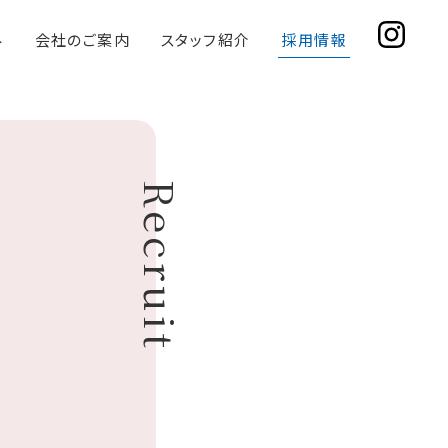
み
会社のご案内
スタッフ紹介
採用情報
Recruit