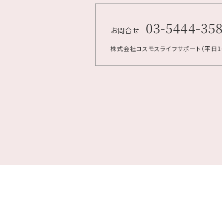
03-5444-35
お問合せ
株式会社コスモスライフサポート
（平日10