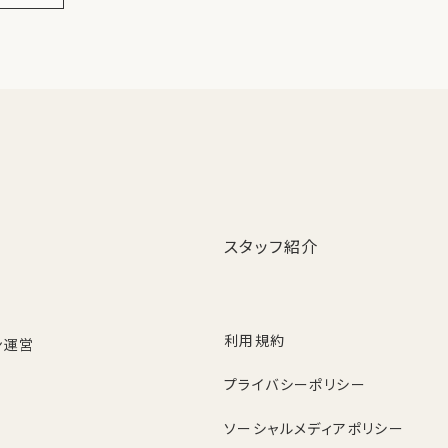
スタッフ紹介
利用規約
ン運営
プライバシーポリシー
ソーシャルメディアポリシー