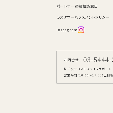
パートナー通報相談窓口
カスタマーハラスメントポリシー
Instagram
03-5444-
お問合せ
株式会社コスモスライフサポート
営業時間：10:00～17:00
（土日