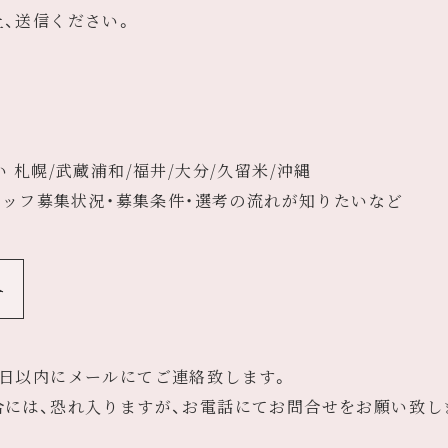
、送信ください。
 札幌/武蔵浦和/福井/大分/久留米/沖縄
タッフ募集状況・募集条件・選考の流れが知りたいなど
日以内にメールにてご連絡致します。
合には、恐れ入りますが、お電話にてお問合せをお願い致し