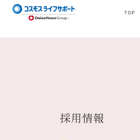
TOP
採用情報