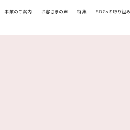
事業のご案内
お客さまの声
特集
SDGsの取り組