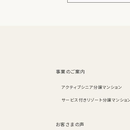
事業のご案内
アクティブシニア分譲マンション
サービス付きリゾート分譲マンショ
お客さまの声