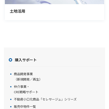
土地活用
購入サポート
商品開発事業
（新規開発／再生）
仲介事業・
CRE戦略サポート
不動産小口化商品「セレサージュ」シリーズ
販売中物件一覧