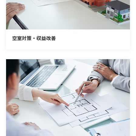
空室対策・収益改善