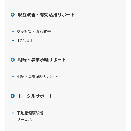
収益改善・有効活用サポート
空室対策・収益改善
土地活用
相続・事業承継サポート
相続・事業承継サポート
トータルサポート
不動産健康診断
サービス