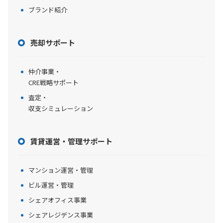
ブランド紹介
売却サポート
仲介事業・
CRE戦略サポート
査定・
収支シミュレーション
賃貸運営・管理サポート
マンション運営・管理
ビル運営・管理
シェアオフィス事業
シェアレジデンス事業