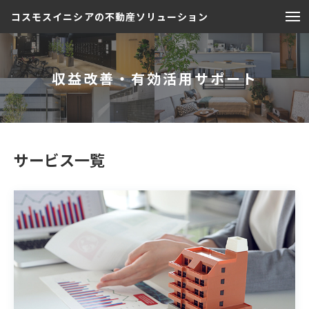
コスモスイニシアの不動産ソリューション
収益改善・有効活用サポート
サービス一覧