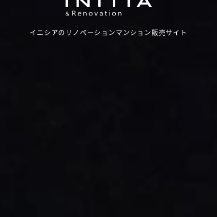
イニシアのリノベーションマンション販売サイト