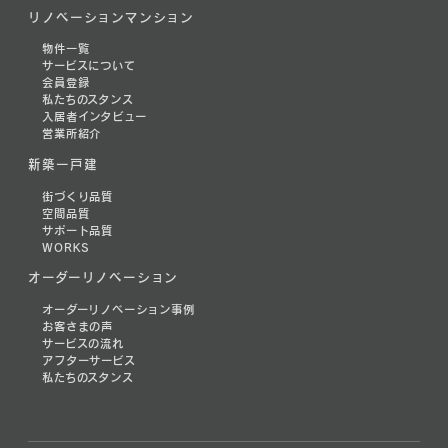
リノベーションマンション
物件一覧
サービスについて
会員登録
私たちのスタンス
入居者インタビュー
営業所紹介
新築一戸建
街づくり品質
空間品質
サポート品質
WORKS
オーダーリノベーション
オーダーリノベーション事例
お客さまの声
サービスの流れ
アフターサービス
私たちのスタンス