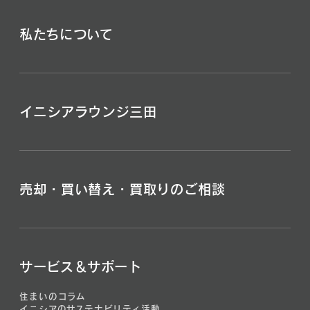
私たちについて
イニシアラウンジ三田
売却・買い替え・買取りのご相談
サービス＆サポート
住まいのコラム
イニシアのサステナビリティ活動