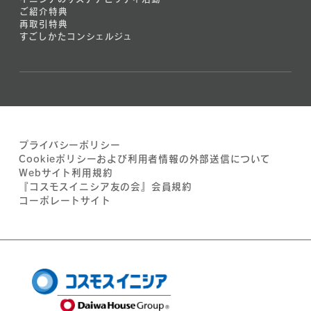
ご紹介特典
再取引特典
すごしかたコンシェルジュ
プライバシーポリシー
Cookieポリシーおよび利用者情報の外部送信について
Webサイト利用規約
『コスモスイニシア友の会』会員規約
コーポレートサイト