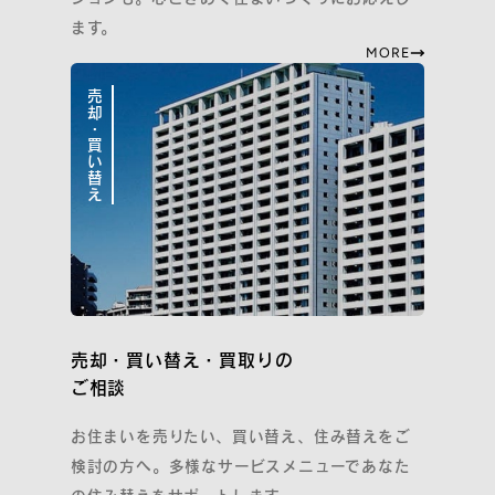
ます。
MORE
売却・買い替え
売却・買い替え・買取りの
ご相談
お住まいを売りたい、買い替え、住み替えをご
検討の方へ。多様なサービスメニューであなた