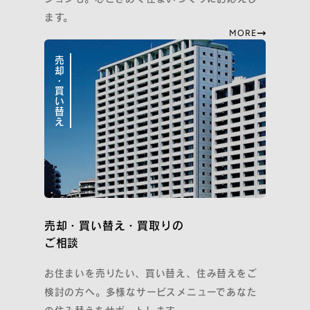
ます。
MORE
売却・買い替え
売却・買い替え・買取りの
ご相談
お住まいを売りたい、買い替え、住み替えをご
検討の方へ。多様なサービスメニューであなた