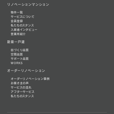
リノベーションマンション
物件一覧
サービスについて
会員登録
私たちのスタンス
入居者インタビュー
営業所紹介
新築一戸建
街づくり品質
空間品質
サポート品質
WORKS
オーダーリノベーション
オーダーリノベーション事例
お客さまの声
サービスの流れ
アフターサービス
私たちのスタンス