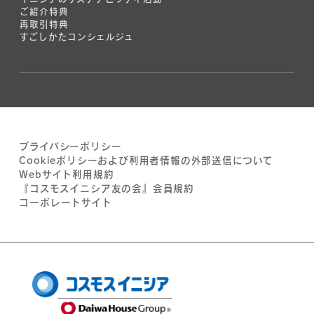
ご紹介特典
再取引特典
すごしかたコンシェルジュ
プライバシーポリシー
Cookieポリシーおよび利用者情報の外部送信について
Webサイト利用規約
『コスモスイニシア友の会』会員規約
コーポレートサイト