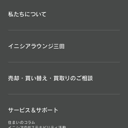
私たちについて
イニシアラウンジ三田
売却・買い替え・買取りのご相談
サービス＆サポート
住まいのコラム
イニシアのサステナビリティ活動