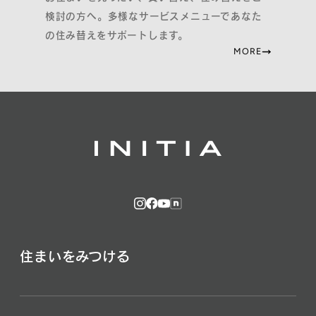
検討の方へ。多様なサービスメニューであなた
の住み替えをサポートします。
MORE
住まいをみつける