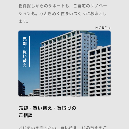
物件探しからのサポートも、ご自宅のリノベー
ションも。心ときめく住まいづくりにお応えし
ます。
MORE
売却・買い替え
売却・買い替え・買取りの
ご相談
お住まいを売りたい、買い替え、住み替えをご