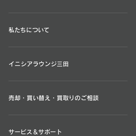
私たちについて
イニシアラウンジ三田
売却・買い替え・買取りのご相談
サービス＆サポート