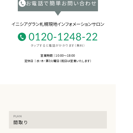
お電話で簡単お問い合わせ
イニシアグラン札幌現地インフォメーションサロン
タップすると電話がかかります（無料）
営業時間｜10:00〜18:00
定休日｜水・木・第3火曜日（祝日は営業いたします）
PLAN
間取り