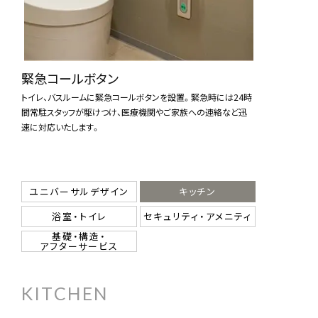
緊急コールボタン
トイレ、バスルームに緊急コールボタンを設置。緊急時には24時
間常駐スタッフが駆けつけ、医療機関やご家族への連絡など迅
速に対応いたします。
ユニバーサルデザイン
キッチン
浴室・トイレ
セキュリティ・アメニティ
基礎・構造・
アフターサービス
KITCHEN