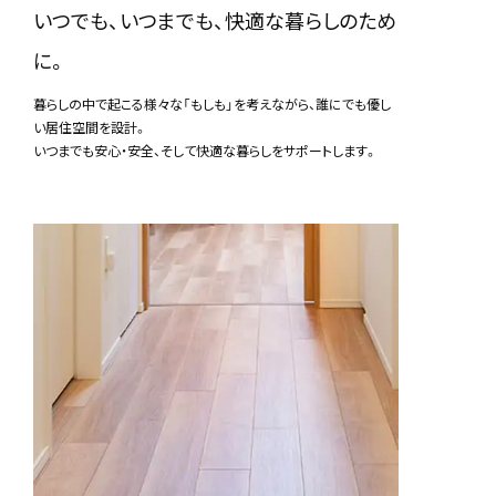
いつでも、いつまでも、快適な暮らしのため
に。
暮らしの中で起こる様々な「もしも」を考えながら、誰にでも優し
い居住空間を設計。
いつまでも安心・安全、そして快適な暮らしをサポートします。