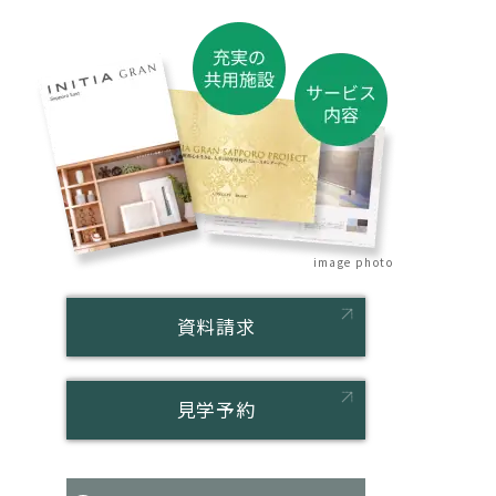
image photo
資料請求
見学予約