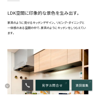
LDK空間に印象的な景色を生み出す。
家具のように見せるキッチンデザイン。リビング・ダイニングと
一体感のある空間の中で、家具のようにキッチンをしつらえてい
ます。
見学お問合せ
賃貸募集