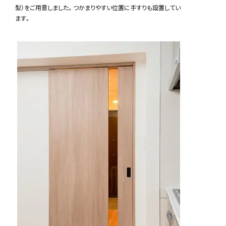
型）をご用意しました。つかまりやすい位置に手すりも設置してい
ます。