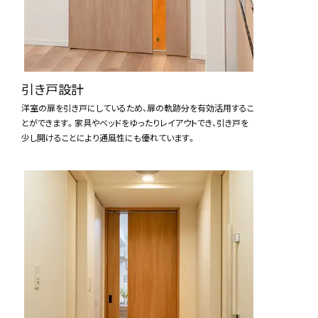
引き戸設計
洋室の扉を引き戸にしているため、扉の軌跡分を有効活用するこ
とができます。家具やベッドをゆったりレイアウトでき、引き戸を
少し開けることにより通風性にも優れています。
電話お問合わせ
資料請求