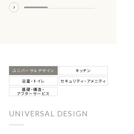
ユニバーサルデザイン
キッチン
浴室・トイレ
セキュリティ・アメニティ
基礎・構造・
アフターサービス
UNIVERSAL DESIGN