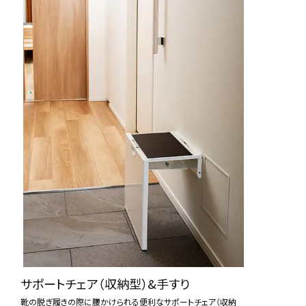
サポートチェア（収納型）&手すり
靴の脱ぎ履きの際に腰かけられる便利なサポートチェア（収納