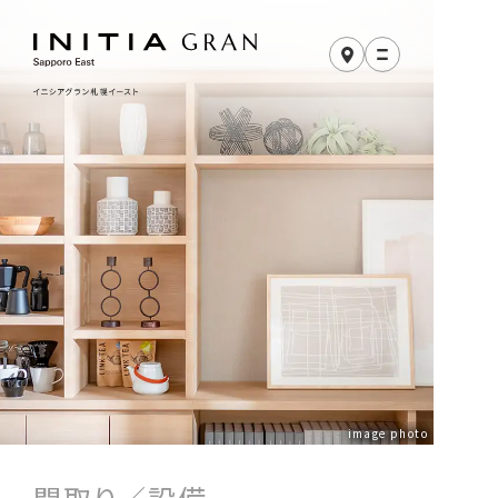
image photo