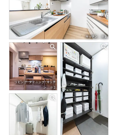
キッチン ※1
リビング・ダイニング・キッチ
ン ※2