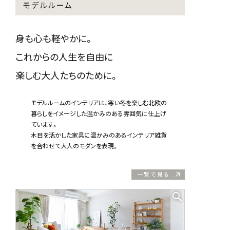
モデルルーム
身も心も軽やかに。
これからの人生を自由に
楽しむ大人たちのために。
モデルルームのインテリアは、寒い冬を楽しむ北欧の
暮らしをイメージした温かみのある雰囲気に仕上げ
ています。
木目を活かした家具に温かみのあるインテリア雑貨
を合わせて大人のモダンを表現。
一覧で見る