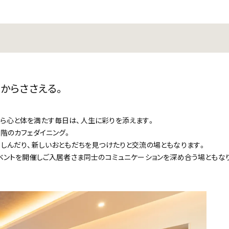
からささえる。
ら心と体を満たす毎日は、人生に彩りを添えます。
階のカフェダイニング。
楽しんだり、新しいおともだちを見つけたりと交流の場ともなります。
イベントを開催しご入居者さま同士のコミュニケーションを深め合う場ともな