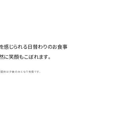
を感じられる日替わりのお食事
然に笑顔もこぼれます。
の提供は夕食のみとなり有償です。