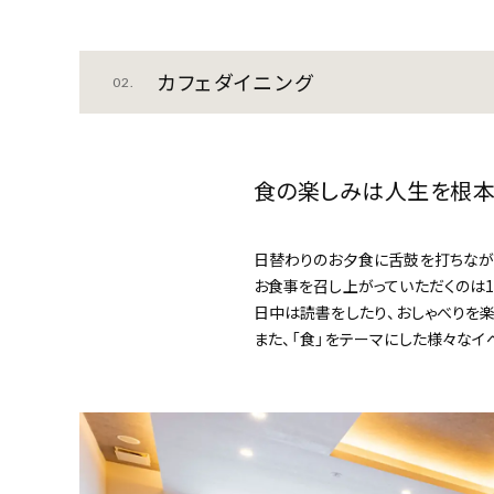
カフェダイニング
02.
食の楽しみは人生を根本
日替わりのお夕食に舌鼓を打ちなが
お食事を召し上がっていただくのは1
日中は読書をしたり、おしゃべりを
また、「食」をテーマにした様々な