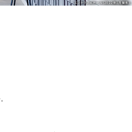
エントランスホール（2022年1月撮影）
す。