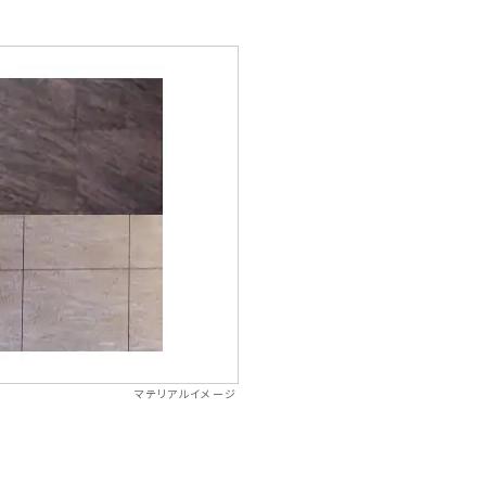
マテリアルイメージ