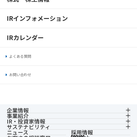
IRインフォメーション
IRカレンダー
よくある質問
お問い合わせ
企業情報
事業紹介
IR・投資家情報
サステナビリティ
ニュース
採用情報