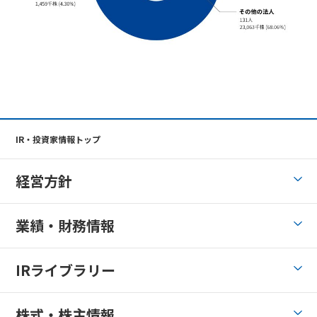
IR・投資家情報トップ
経営方針
業績・財務情報
IRライブラリー
株式・株主情報