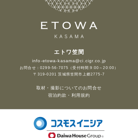
エトワ笠間
info-etowa-kasama@ci.cigr.co.jp
お問合せ：0299-56-7075
（受付時間:9:00～20:00）
〒319-0201 茨城県笠間市上郷2775-7
取材・撮影についてのお問合せ
宿泊約款・利用規約