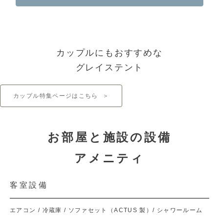
カップルにもおすすめな
グレイステント
カップル特集ページはこちら
＞
お部屋と施設の設備
アメニティ
客室設備
エアコン / 冷蔵庫 / ソファセット（ACTUS 製）/ シャワールーム