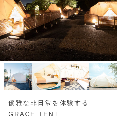
優雅な非日常を体験する
GRACE TENT