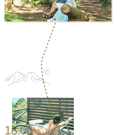
18:00~