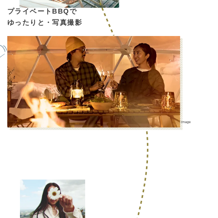
プライベートBBQで
ゆったりと・写真撮影
image