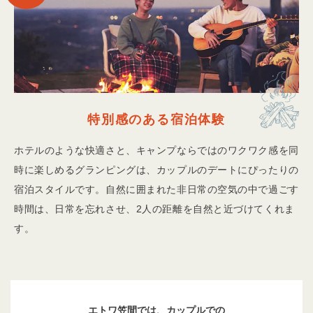
特別感のある宿泊体験
ホテルのような快適さと、キャンプならではのワクワク感を同
時に楽しめるグランピングは、カップルのデートにぴったりの
宿泊スタイルです。自然に囲まれた非日常の空気の中で過ごす
時間は、日常を忘れさせ、2人の距離を自然と近づけてくれま
す。
エトワ笠間では、カップルでの