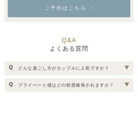
ご予約はこちら
＞
Q&A
よくある質問
Q
どんな過ごし方がカップルに人気ですか？
Q
プライベート感はどの程度確保されますか？