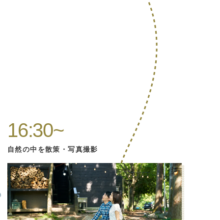
16:30~
自然の中を散策・写真撮影