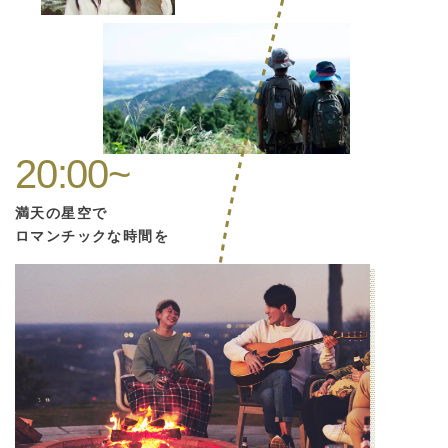
20:00~
満天の星空で
ロマンチックな時間を