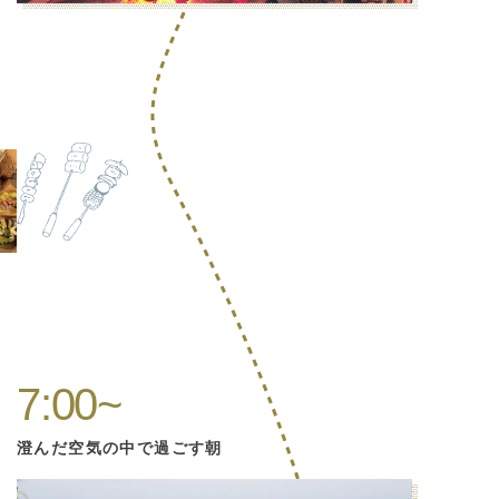
7:00~
澄んだ空気の中で過ごす朝