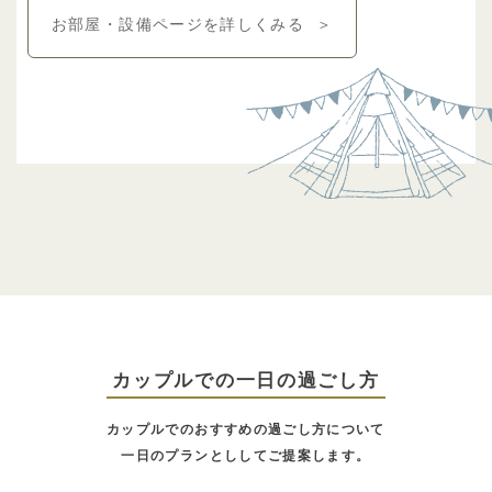
お部屋・設備ページを詳しくみる
＞
カップルでの一日の過ごし方
カップルでのおすすめの過ごし方について
一日のプランとししてご提案します。