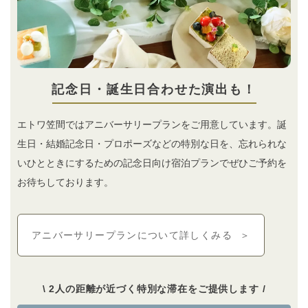
記念日・誕生日合わせた演出も！
エトワ笠間ではアニバーサリープランをご用意しています。誕
生日・結婚記念日・プロポーズなどの特別な日を、忘れられな
いひとときにするための記念日向け宿泊プランでぜひご予約を
お待ちしております。
アニバーサリープランについて詳しくみる
＞
\ 2人の距離が近づく特別な滞在をご提供します /