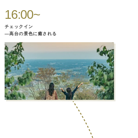
16:00~
チェックイン
—高台の景色に癒される