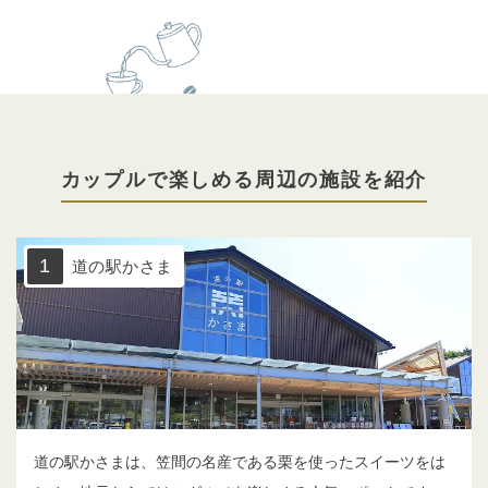
カップルで楽しめる周辺の施設を紹介
1
道の駅かさま
道の駅かさまは、笠間の名産である栗を使ったスイーツをは