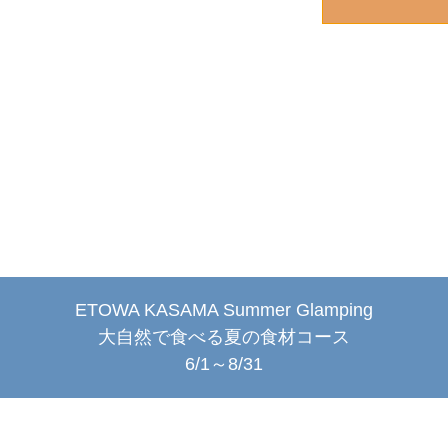
ETOWA KASAMA Summer Glamping
大自然で食べる夏の食材コース
6/1～8/31