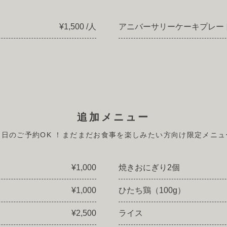
¥1,500 /人
アニバーサリーケーキプレー
追加メニュー
当日のご予約OK ！まだまだお食事を楽しみたい方向け限定メニュ
¥1,000
焼きおにぎり2個
¥1,000
ひたち鶏（100g）
¥2,500
ライス