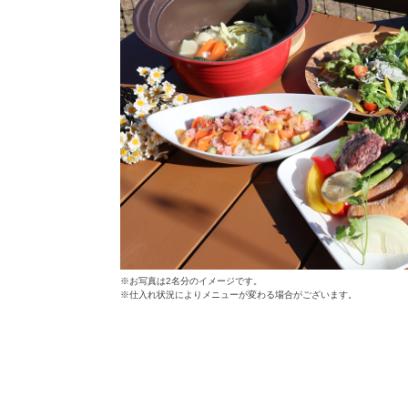
※お写真は2名分のイメージです。
※仕入れ状況によりメニューが変わる場合がございます。