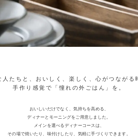
な人たちと、おいしく、楽しく、心がつながる
手作り感覚で「憧れの外ごはん」を。
おいしいだけでなく、気持ちを高める、
ディナーとモーニングをご用意しました。
メインを選べるディナーコースは、
その場で焼いたり、味付けしたり、気軽に手づくりできます。