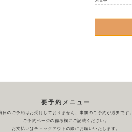
要予約メニュー
当日のご予約はお受けしておりません。事前のご予約が必要です
ご予約ページの備考欄にご記載ください。
お支払いはチェックアウトの際にお願いいたします。