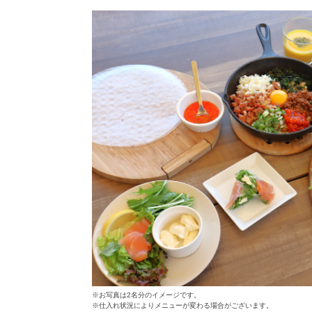
※お写真は2名分のイメージです。
※仕入れ状況によりメニューが変わる場合がございます。