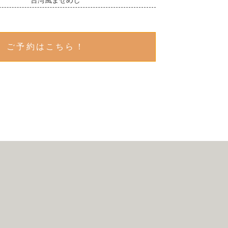
ご予約はこちら！
。