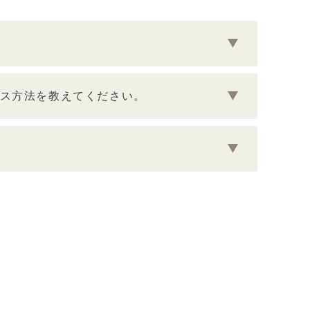
ス方法を教えてください。