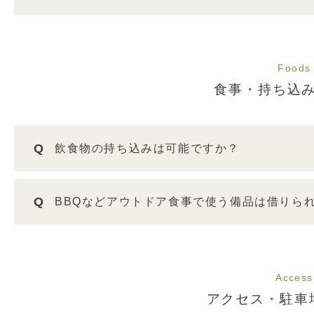
Foods
食事・持ち込
Q
飲食物の持ち込みは可能ですか？
Q
BBQなどアウトドア食事で使う備品は借りら
Access
アクセス・駐車