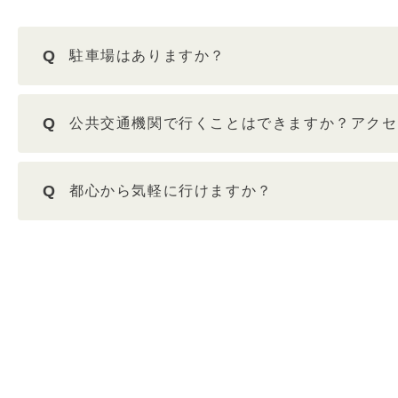
Q
駐車場はありますか？
Q
公共交通機関で行くことはできますか？アクセ
Q
都心から気軽に行けますか？