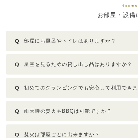
Rooms
お部屋・設備
Q
部屋にお風呂やトイレはありますか？
Q
星空を見るための貸し出し品はありますか？
Q
初めてのグランピングでも安心して利用できま
Q
雨天時の焚火やBBQは可能ですか？
Q
焚火は部屋ごとに出来ますか？