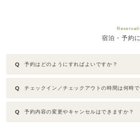
Reservat
宿泊・予約
Q
予約はどのようにすればよいですか？
Q
チェックイン／チェックアウトの時間は何時で
Q
予約内容の変更やキャンセルはできますか？