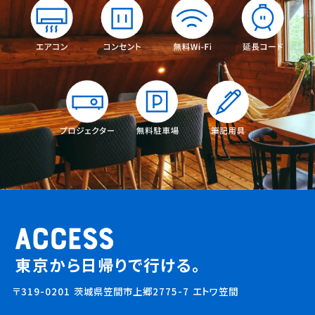
東京から日帰りで行ける。
〒319-0201 茨城県笠間市上郷2775-7 エトワ笠間