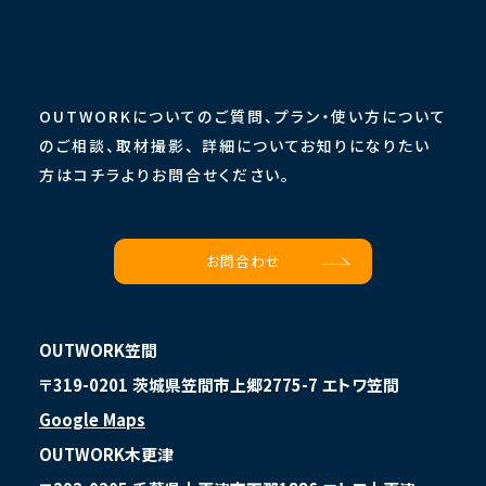
OUTWORKについてのご質問、プラン・使い方について
のご相談、取材撮影、
詳細についてお知りになりたい
方はコチラよりお問合せください。
お問合わせ
OUTWORK笠間
〒319-0201 茨城県笠間市上郷2775-7 エトワ笠間
Google Maps
OUTWORK木更津