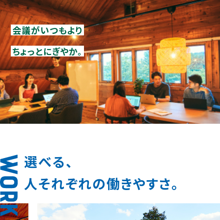
会議がいつもより
ちょっとにぎやか。
選べる、
人それぞれの働きやすさ。