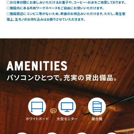
○お仕事の間にお楽しみいただけるお菓子や、コーヒー•お水をご用意しております。
○施設内にある共用ワークスペースをご自由にお使いいただけます。
○施設周辺にコンビニ等がないため、飲食のお持込みいただけます。ただし、衛生管
理上、生モノのお持ち込みはお断りさせていただきます。
パソコンひとつで。充実の貸出備品。