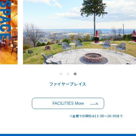
ファイヤープレイス
FACILITIES More
※全館での貸切は11：00〜16：00まで