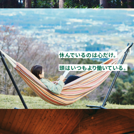
休んでいるのは心だけ。
頭はいつもより働いている。