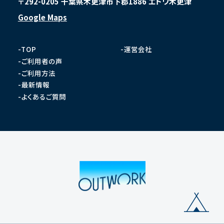
〒292-0205 千葉県木更津市下郡1886 エトワ木更津
Google Maps
-TOP
-運営会社
-ご利用者の声
-ご利用方法
-最新情報
-よくあるご質問