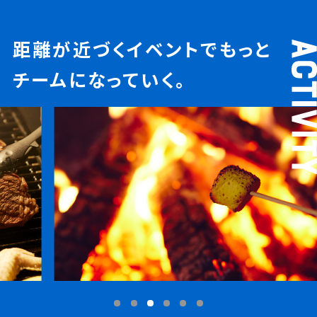
距離が近づくイベントでもっと
チームになっていく。