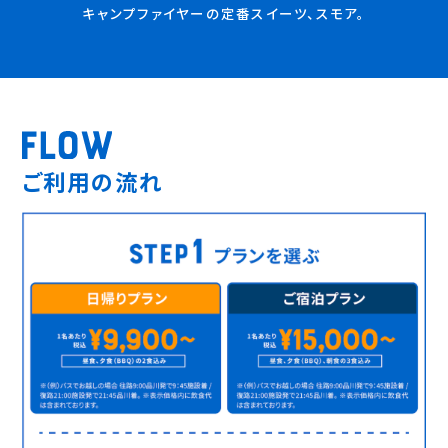
キャンプファイヤーの定番スイーツ、スモア。
ご利用の流れ